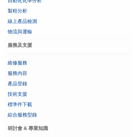
自動化化學分析
製程分析
線上產品檢測
物流與運輸
服務及支援
維修服務
服務內容
產品登錄
技術支援
標準件下載
綜合服務型錄
研討會 & 專業知識