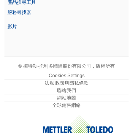
產品搜尋工具
服務尋找器
影片
© 梅特勒-托利多國際股份有限公司，版權所有
Cookies Settings
法規 政策與隱私條款
聯絡我們
網站地圖
全球銷售網絡