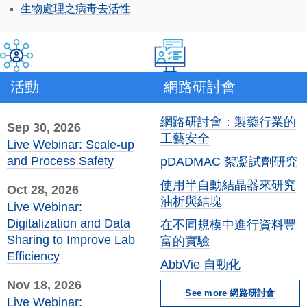
生物處理之病毒去活性
活動
網路研討會
網路研討會：製藥行業的
Sep 30, 2026
工藝安全
Live Webinar: Scale-up
and Process Safety
pDADMAC 絮凝試劑研究
使用半自動結晶器來研究
Oct 28, 2026
油析與結塊
Live Webinar:
Digitalization and Data
在不同規模中進行資料豐
Sharing to Improve Lab
富的實驗
Efficiency
AbbVie 自動化
Nov 18, 2026
See more 網路研討會
Live Webinar: