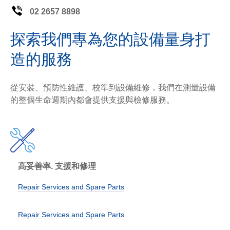
02 2657 8898
探索我們專為您的設備量身打
造的服務
從安裝、預防性維護、校準到設備維修，我們在測量設備
的整個生命週期內都會提供支援與檢修服務。
高妥善率. 支援和修理
Repair Services and Spare Parts
Repair Services and Spare Parts