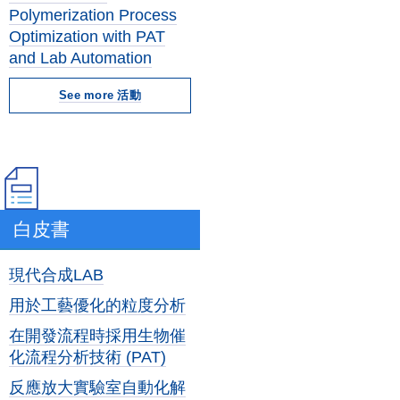
Polymerization Process
Optimization with PAT
and Lab Automation
See more 活動
白皮書
現代合成LAB
用於工藝優化的粒度分析
在開發流程時採用生物催
化流程分析技術 (PAT)
反應放大實驗室自動化解