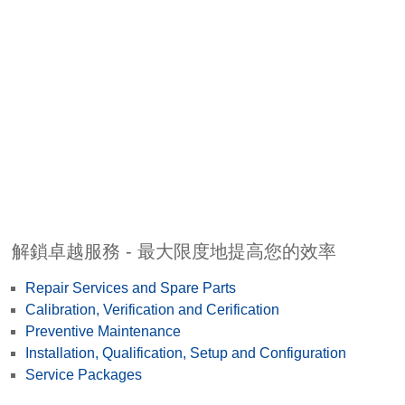
解鎖卓越服務 - 最大限度地提高您的效率
Repair Services and Spare Parts
Calibration, Verification and Cerification
Preventive Maintenance
Installation, Qualification, Setup and Configuration
Service Packages