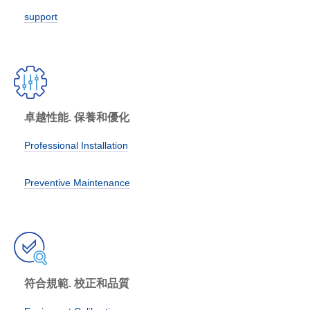
support
卓越性能. 保養和優化
Professional Installation
Preventive Maintenance
符合規範. 校正和品質