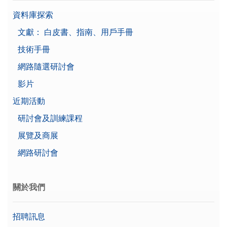
資料庫探索
文獻： 白皮書、指南、用戶手冊
技術手冊
網路隨選研討會
影片
近期活動
研討會及訓練課程
展覽及商展
網路研討會
關於我們
招聘訊息