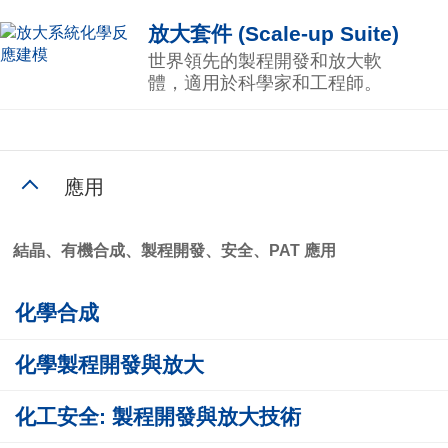
放大套件 (Scale-up Suite)
世界領先的製程開發和放大軟
體，適用於科學家和工程師。
應用
結晶、有機合成、製程開發、安全、PAT 應用
化學合成
化學製程開發與放大
化工安全: 製程開發與放大技術