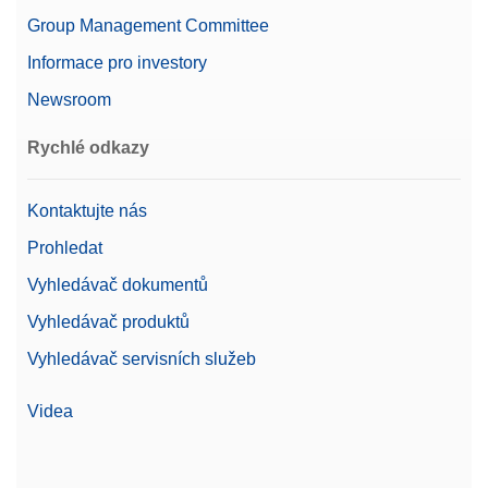
Group Management Committee
Informace pro investory
Newsroom
Rychlé odkazy
Kontaktujte nás
Prohledat
Vyhledávač dokumentů
Vyhledávač produktů
Vyhledávač servisních služeb
Videa