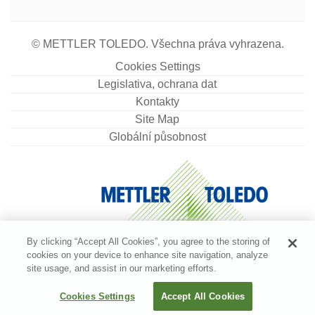
© METTLER TOLEDO. Všechna práva vyhrazena.
Cookies Settings
Legislativa, ochrana dat
Kontakty
Site Map
Globální působnost
By clicking “Accept All Cookies”, you agree to the storing of
cookies on your device to enhance site navigation, analyze
site usage, and assist in our marketing efforts.
Cookies Settings
Accept All Cookies