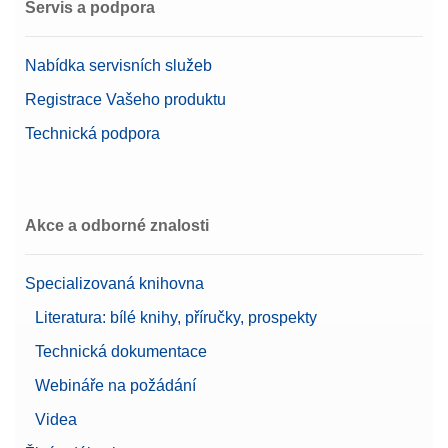
Servis a podpora
Nabídka servisních služeb
Registrace Vašeho produktu
Technická podpora
Akce a odborné znalosti
Specializovaná knihovna
Literatura: bílé knihy, příručky, prospekty
Technická dokumentace
Webináře na požádání
Videa