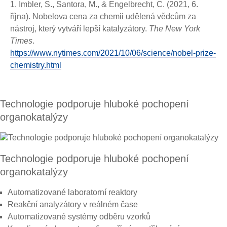
1. Imbler, S., Santora, M., & Engelbrecht, C. (2021, 6.
října). Nobelova cena za chemii udělená vědcům za
nástroj, který vytváří lepší katalyzátory.
The New York
Times
.
https://www.nytimes.com/2021/10/06/science/nobel-prize-
chemistry.html
Technologie podporuje hluboké pochopení
organokatalýzy
Technologie podporuje hluboké pochopení
organokatalýzy
Automatizované laboratorní reaktory
Reakční analyzátory v reálném čase
Automatizované systémy odběru vzorků