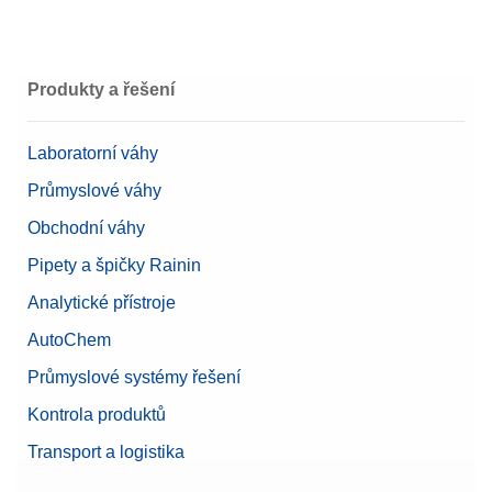
Produkty a řešení
Laboratorní váhy
Průmyslové váhy
Obchodní váhy
Pipety a špičky Rainin
Analytické přístroje
AutoChem
Průmyslové systémy řešení
Kontrola produktů
Transport a logistika