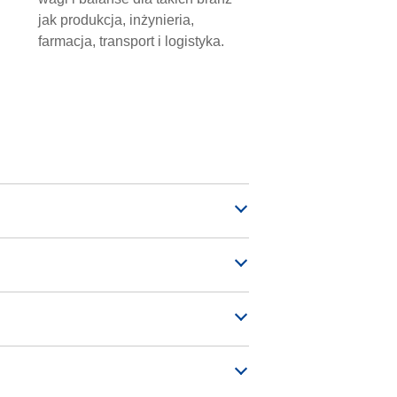
jak produkcja, inżynieria,
farmacja, transport i logistyka.