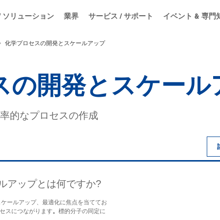
/ ソリューション
業界
サービス / サポート
イベント & 専門
化学プロセスの開発とスケールアップ
スの開発とスケール
率的なプロセスの作成
ルアップとは何ですか?
ケールアップ、最適化に焦点を当ててお
セスにつながります
。
標的分子の同定に