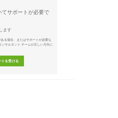
いてサポートが必要で
します
がある場合、またはサポートが必要な
コンサルタント チームが正しい方向に
ートを受ける