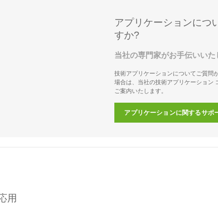
アプリケーションにつ
すか?
当社の専門家がお手伝いいた
技術アプリケーションについてご質問
場合は、当社の技術アプリケーション 
ご案内いたします。
アプリケーションに関するサポ
応用