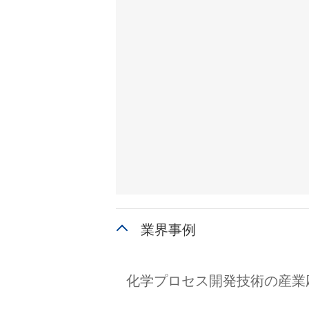
業界事例
化学プロセス開発技術の産業