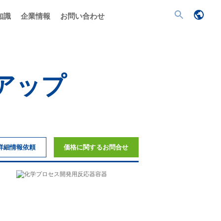
知識
企業情報
お問い合わせ
アップ
詳細情報依頼
価格に関するお問合せ