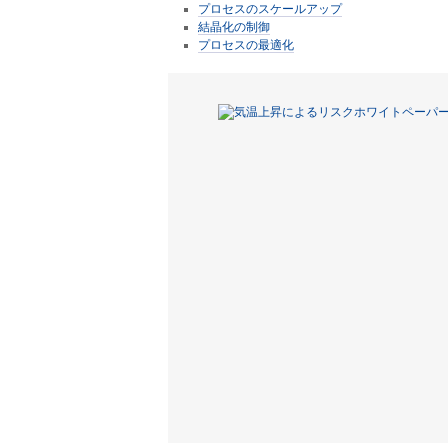
プロセスのスケールアップ
結晶化の制御
プロセスの最適化