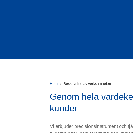
Hem
Beskrivning av verksamheten
Genom hela värdeke
kunder
Vi erbjuder precisionsinstrument och tj