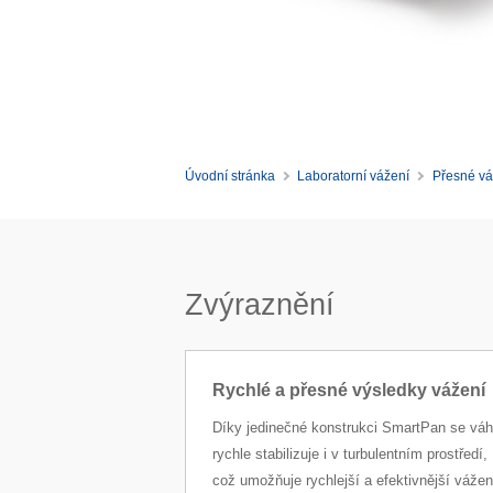
Úvodní stránka
Laboratorní vážení
Přesné vá
Zvýraznění
Rychlé a přesné výsledky vážení
Díky jedinečné konstrukci SmartPan se vá
rychle stabilizuje i v turbulentním prostředí,
což umožňuje rychlejší a efektivnější vážen