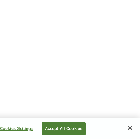
Cookies Settings
Accept All Cookies