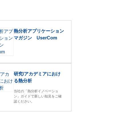
熱分析アプリケーション
マガジン UserCom
研究/アカデミアにおけ
る熱分析
当社の「熱分析イノベーショ
ン」ガイドで新しい知見をご確
認ください。