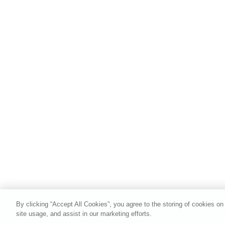
By clicking “Accept All Cookies”, you agree to the storing of cookies on
site usage, and assist in our marketing efforts.