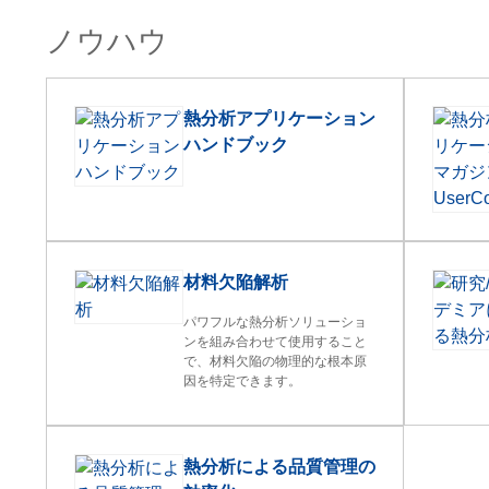
ノウハウ
熱分析アプリケーション
ハンドブック
材料欠陥解析
パワフルな熱分析ソリューショ
ンを組み合わせて使用すること
で、材料欠陥の物理的な根本原
因を特定できます。
熱分析による品質管理の