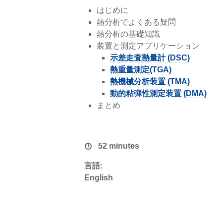
はじめに
熱分析でよくある疑問
熱分析の基礎知識
装置と測定アプリケーション
示差走査熱量計 (DSC)
熱重量測定(TGA)
熱機械分析装置 (TMA)
動的粘弾性測定装置 (DMA)
まとめ
52 minutes
言語:
English