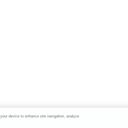
 your device to enhance site navigation, analyze