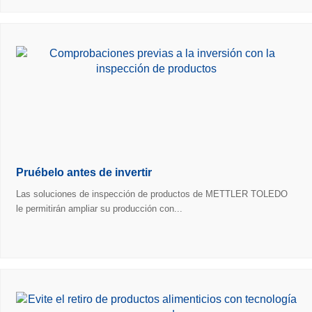
Pruébelo antes de invertir
Las soluciones de inspección de productos de METTLER TOLEDO
le permitirán ampliar su producción con...