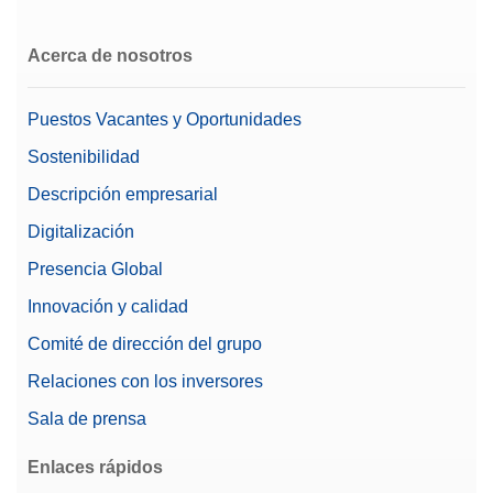
Acerca de nosotros
Puestos Vacantes y Oportunidades
Sostenibilidad
Descripción empresarial
Digitalización
Presencia Global
Innovación y calidad
Comité de dirección del grupo
Relaciones con los inversores
Sala de prensa
Enlaces rápidos