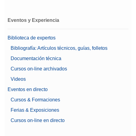
Eventos y Experiencia
Biblioteca de expertos
Bibliografía: Artículos técnicos, guías, folletos
Documentación técnica
Cursos on-line archivados
Videos
Eventos en directo
Cursos & Formaciones
Ferias & Exposiciones
Cursos on-line en directo