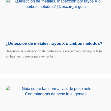
¿Detección de metales, rayos X o ambos métodos?
Descubra si la detección de metales o la inspección por rayos X (o
ambas) es lo mejor para evitar la...