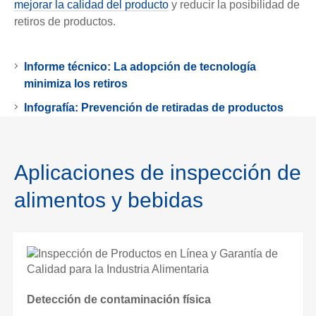
mejorar la calidad del producto
y reducir la posibilidad de
retiros de productos.
Informe técnico: La adopción de tecnología
minimiza los retiros
Infografía: Prevención de retiradas de productos
Aplicaciones de inspección de
alimentos y bebidas
Detección de contaminación física