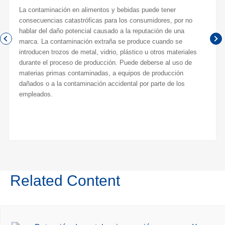
La contaminación en alimentos y bebidas puede tener
consecuencias catastróficas para los consumidores, por no
hablar del daño potencial causado a la reputación de una
marca. La contaminación extraña se produce cuando se
introducen trozos de metal, vidrio, plástico u otros materiales
durante el proceso de producción. Puede deberse al uso de
materias primas contaminadas, a equipos de producción
dañados o a la contaminación accidental por parte de los
empleados.
Related Content