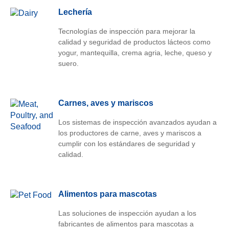
Lechería
Tecnologías de inspección para mejorar la
calidad y seguridad de productos lácteos como
yogur, mantequilla, crema agria, leche, queso y
suero.
Carnes, aves y mariscos
Los sistemas de inspección avanzados ayudan a
los productores de carne, aves y mariscos a
cumplir con los estándares de seguridad y
calidad.
Alimentos para mascotas
Las soluciones de inspección ayudan a los
fabricantes de alimentos para mascotas a