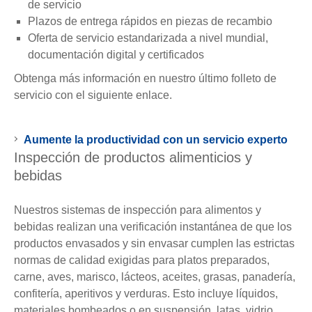
de servicio
Plazos de entrega rápidos en piezas de recambio
Oferta de servicio estandarizada a nivel mundial,
documentación digital y certificados
Obtenga más información en nuestro último folleto de
servicio con el siguiente enlace.
Aumente la productividad con un servicio experto
Inspección de productos alimenticios y
bebidas
Nuestros sistemas de inspección para alimentos y
bebidas realizan una verificación instantánea de que los
productos envasados y sin envasar cumplen las estrictas
normas de calidad exigidas para platos preparados,
carne, aves, marisco, lácteos, aceites, grasas, panadería,
confitería, aperitivos y verduras. Esto incluye líquidos,
materiales bombeados o en suspensión, latas, vidrio,