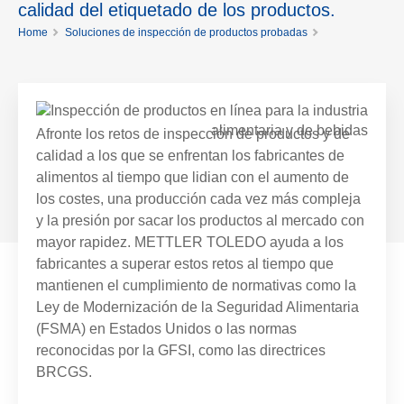
calidad del etiquetado de los productos.
Home
Soluciones de inspección de productos probadas
Inspección de Productos en Línea y Garantía de Calidad para la
Industria Alimentaria
Afronte los retos de inspección de productos y de
calidad a los que se enfrentan los fabricantes de
alimentos al tiempo que lidian con el aumento de
los costes, una producción cada vez más compleja
y la presión por sacar los productos al mercado con
mayor rapidez. METTLER TOLEDO ayuda a los
fabricantes a superar estos retos al tiempo que
mantienen el cumplimiento de normativas como la
Ley de Modernización de la Seguridad Alimentaria
(FSMA) en Estados Unidos o las normas
reconocidas por la GFSI, como las directrices
BRCGS.