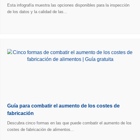
Esta infografía muestra las opciones disponibles para la inspección
de los datos y la calidad de las...
Guía para combatir el aumento de los costes de
fabricación
Descubra cinco formas en las que puede combatir el aumento de los
costes de fabricación de alimentos...