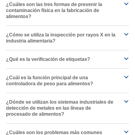
¿Cuáles son las tres formas de prevenir la
contaminación física en la fabricación de
alimentos?
¿Cómo se utiliza la inspección por rayos X en la
industria alimentaria?
¿Qué es la verificación de etiquetas?
¿Cuál es la función principal de una
controladora de peso para alimentos?
¿Dónde se utilizan los sistemas industriales de
detección de metales en las líneas de
procesado de alimentos?
¿Cuáles son los problemas más comunes