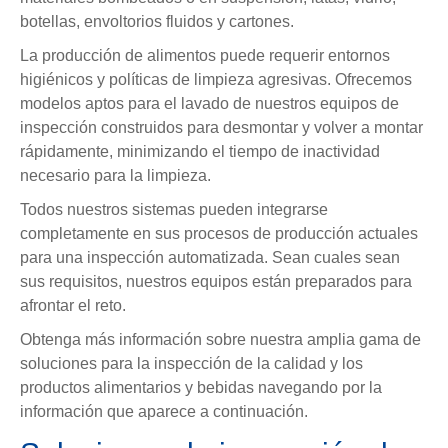
botellas, envoltorios fluidos y cartones.
La producción de alimentos puede requerir entornos
higiénicos y políticas de limpieza agresivas. Ofrecemos
modelos aptos para el lavado de nuestros equipos de
inspección construidos para desmontar y volver a montar
rápidamente, minimizando el tiempo de inactividad
necesario para la limpieza.
Todos nuestros sistemas pueden integrarse
completamente en sus procesos de producción actuales
para una inspección automatizada. Sean cuales sean
sus requisitos, nuestros equipos están preparados para
afrontar el reto.
Obtenga más información sobre nuestra amplia gama de
soluciones para la inspección de la calidad y los
productos alimentarios y bebidas navegando por la
información que aparece a continuación.