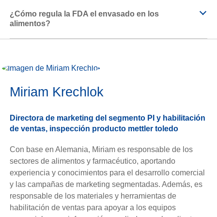
¿Cómo regula la FDA el envasado en los
alimentos?
Miriam Krechlok
Directora de marketing del segmento PI y habilitación
de ventas, inspección producto mettler toledo
Con base en Alemania, Miriam es responsable de los
sectores de alimentos y farmacéutico, aportando
experiencia y conocimientos para el desarrollo comercial
y las campañas de marketing segmentadas. Además, es
responsable de los materiales y herramientas de
habilitación de ventas para apoyar a los equipos