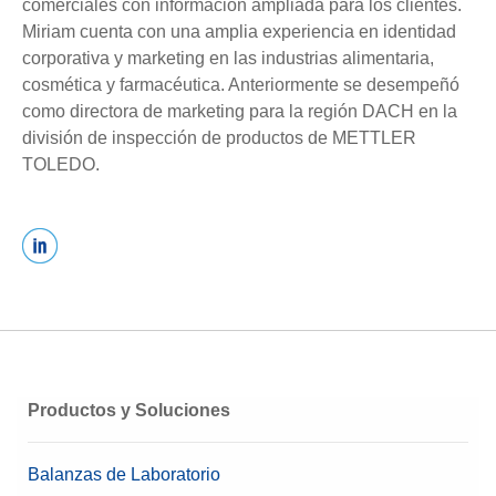
comerciales con información ampliada para los clientes.
Miriam cuenta con una amplia experiencia en identidad
corporativa y marketing en las industrias alimentaria,
cosmética y farmacéutica. Anteriormente se desempeñó
como directora de marketing para la región DACH en la
división de inspección de productos de METTLER
TOLEDO.
Productos y Soluciones
Balanzas de Laboratorio