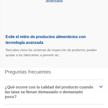
Evite el retiro de productos alimenticios con
tecnología avanzada
Descubra cómo los sistemas de inspección de productos pueden
ayudar a los fabricantes a prevenir ret...
Preguntas frecuentes
¿Qué ocurre con la calidad del producto cuando
las latas se llenan demasiado o demasiado
poco?