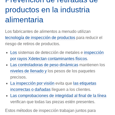
productos en la industria
alimentaria
Los fabricantes de alimentos a menudo utilizan
tecnología de inspección de productos
para reducir el
riesgo de retiros de productos.
Los
sistemas de detección de metales e
inspección
por rayos X
detectan contaminantes físicos
.
Las controladoras de peso dinámicas
mantienen los
niveles de llenado y
los pesos de los paquetes
precisos.
La inspección por visión
evita que
las etiquetas
incorrectas o dañadas
lleguen a los clientes.
Las comprobaciones de integridad al final de la línea
verifican que todas las piezas estén presentes.
Estos métodos de inspección trabajan juntos para