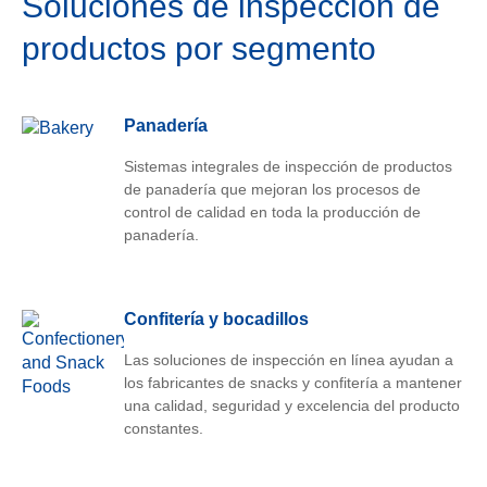
Soluciones de inspección de
productos por segmento
Panadería
Sistemas integrales de inspección de productos
de panadería que mejoran los procesos de
control de calidad en toda la producción de
panadería.
Confitería y bocadillos
Las soluciones de inspección en línea ayudan a
los fabricantes de snacks y confitería a mantener
una calidad, seguridad y excelencia del producto
constantes.