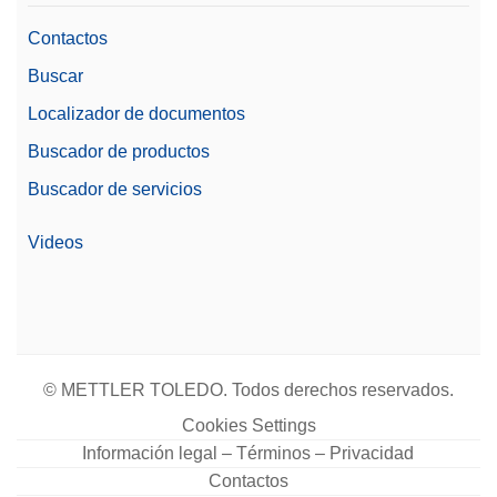
Contactos
Buscar
Localizador de documentos
Buscador de productos
Buscador de servicios
Videos
© METTLER TOLEDO. Todos derechos reservados.
Cookies Settings
Información legal – Términos – Privacidad
Contactos