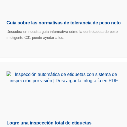
Guía sobre las normativas de tolerancia de peso neto
Descubra en nuestra guía informativa cómo la controladora de peso
inteligente C31 puede ayudar a los...
Logre una inspección total de etiquetas