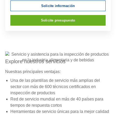
Solicite información
Solicite presupuesto
Explore nuestros servicios
Nuestras principales ventajas:
Una de las plantillas de servicio más amplias del
sector con más de 600 técnicos certificados en
inspección de productos
Red de servicio mundial en más de 40 países para
tiempos de respuesta cortos
Herramientas de servicio únicas para la mejor calidad