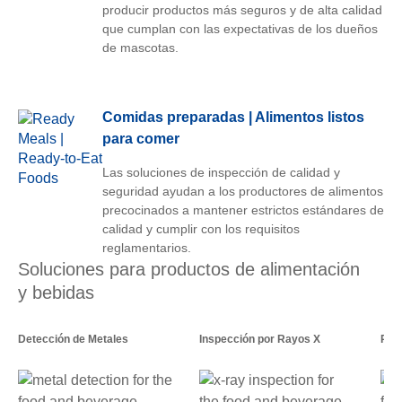
producir productos más seguros y de alta calidad
que cumplan con las expectativas de los dueños
de mascotas.
Comidas preparadas | Alimentos listos
para comer
Las soluciones de inspección de calidad y
seguridad ayudan a los productores de alimentos
precocinados a mantener estrictos estándares de
calidad y cumplir con los requisitos
reglamentarios.
Soluciones para productos de alimentación
y bebidas
Detección de Metales
Inspección por Rayos X
Pes