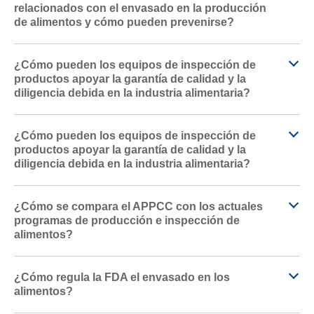
relacionados con el envasado en la producción
de alimentos y cómo pueden prevenirse?
¿Cómo pueden los equipos de inspección de
productos apoyar la garantía de calidad y la
diligencia debida en la industria alimentaria?
¿Cómo pueden los equipos de inspección de
productos apoyar la garantía de calidad y la
diligencia debida en la industria alimentaria?
¿Cómo se compara el APPCC con los actuales
programas de producción e inspección de
alimentos?
¿Cómo regula la FDA el envasado en los
alimentos?