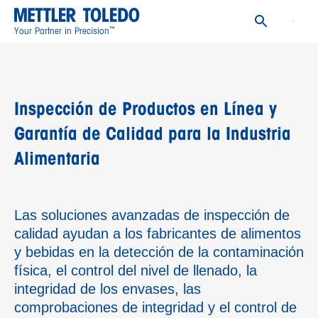
™
Your Partner in Precision
Inspección de Productos en Línea y
Garantía de Calidad para la Industria
Alimentaria
Las soluciones avanzadas de inspección de
calidad ayudan a los fabricantes de alimentos
y bebidas en la detección de la contaminación
física, el control del nivel de llenado, la
integridad de los envases, las
comprobaciones de integridad y el control de