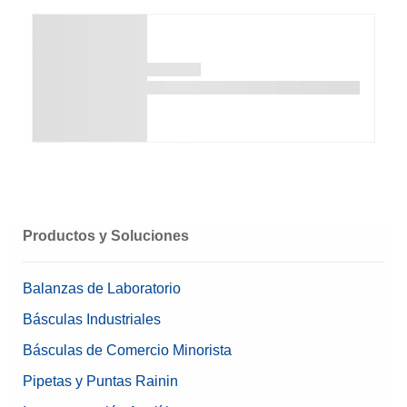
Productos y Soluciones
Balanzas de Laboratorio
Básculas Industriales
Básculas de Comercio Minorista
Pipetas y Puntas Rainin