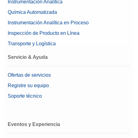
Instrumentación Analítica
Química Automatizada
Instrumentación Analítica en Proceso
Inspección de Producto en Línea
Transporte y Logística
Servicio & Ayuda
Ofertas de servicios
Registre su equipo
Soporte técnico
Eventos y Experiencia