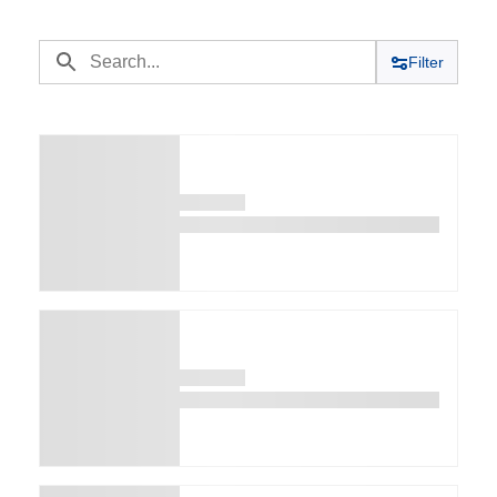
Filter