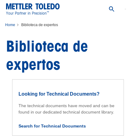
™
Your Partner in Precision
Home
Biblioteca de expertos
Biblioteca de
expertos
Looking for Technical Documents?
The technical documents have moved and can be
found in our dedicated technical document library.
Search for Technical Documents