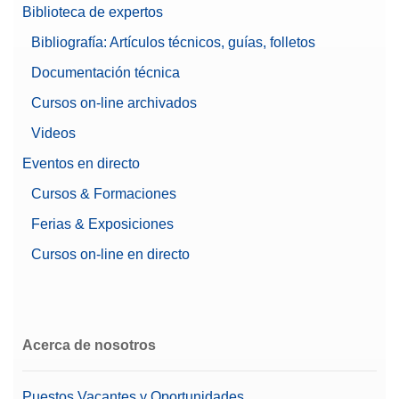
Biblioteca de expertos
Bibliografía: Artículos técnicos, guías, folletos
Documentación técnica
Cursos on-line archivados
Videos
Eventos en directo
Cursos & Formaciones
Ferias & Exposiciones
Cursos on-line en directo
Acerca de nosotros
Puestos Vacantes y Oportunidades