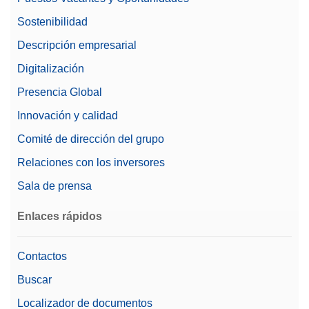
Sostenibilidad
Descripción empresarial
Digitalización
Presencia Global
Innovación y calidad
Comité de dirección del grupo
Relaciones con los inversores
Sala de prensa
Enlaces rápidos
Contactos
Buscar
Localizador de documentos