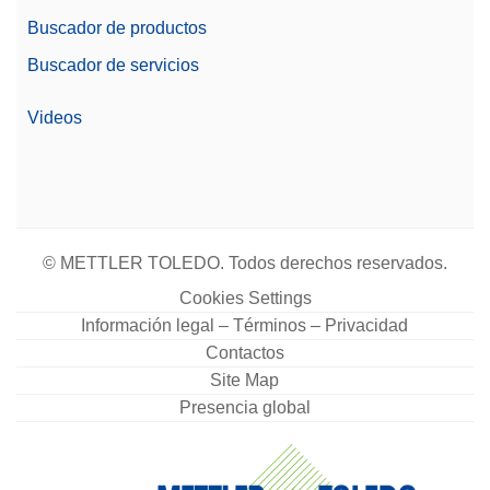
Buscador de productos
Buscador de servicios
Videos
© METTLER TOLEDO. Todos derechos reservados.
Cookies Settings
Información legal – Términos – Privacidad
Contactos
Site Map
Presencia global