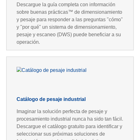
Descargue la guía completa con información
sobre buenas prácticas™ de dimensionamiento
y pesaje para responder a las preguntas "cómo"
y "por qué" un sistema de dimensionamiento,
pesaje y escaneo (DWS) puede beneficiar a su
operación.
Catálogo de pesaje industrial
Imaginar la solución perfecta de pesaje y
procesamiento industrial nunca ha sido tan fácil.
Descargue el catálogo gratuito para identificar y
seleccionar sus próximas soluciones de