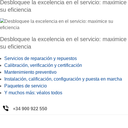
Desbloquee la excelencia en el servicio: maximice
su eficiencia
Desbloquee la excelencia en el servicio: maximice
su eficiencia
Servicios de reparación y repuestos
Calibración, verificación y certificación
Mantenimiento preventivo
Instalación, calificación, configuración y puesta en marcha
Paquetes de servicio
Y muchos más: véalos todos
+34 900 922 550