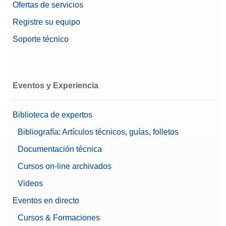
Ofertas de servicios
Registre su equipo
Soporte técnico
Eventos y Experiencia
Biblioteca de expertos
Bibliografía: Artículos técnicos, guías, folletos
Documentación técnica
Cursos on-line archivados
Videos
Eventos en directo
Cursos & Formaciones