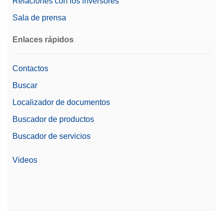
Relaciones con los inversores
Sala de prensa
Enlaces rápidos
Contactos
Buscar
Localizador de documentos
Buscador de productos
Buscador de servicios
Videos