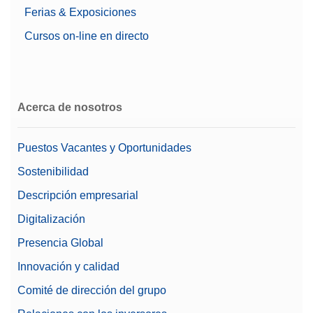
Ferias & Exposiciones
Cursos on-line en directo
Acerca de nosotros
Puestos Vacantes y Oportunidades
Sostenibilidad
Descripción empresarial
Digitalización
Presencia Global
Innovación y calidad
Comité de dirección del grupo