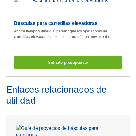
Básculas para carretillas elevadoras
Ahorre tiempo y dinero al permitir que los operadores de
carretillas elevadoras pesen con precisión en movimiento.
Solicite presupuesto
Enlaces relacionados de
utilidad