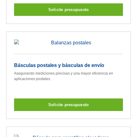
Solicite presupuesto
Básculas postales y básculas de envío
Asegurando mediciones precisas y una mayor eficiencia en
aplicaciones postales.
Solicite presupuesto