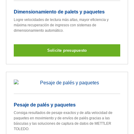
Dimensionamiento de palets y paquetes
Logre velocidades de lectura más altas, mayor eficiencia y
máxima recuperación de ingresos con sistemas de
dimensionamiento automático.
Solicite presupuesto
Pesaje de palés y paquetes
Consiga resultados de pesaje exactos y de alta velocidad de
paquetes en movimiento y de envíos de palés gracias a las
básculas y las soluciones de captura de datos de METTLER
TOLEDO.