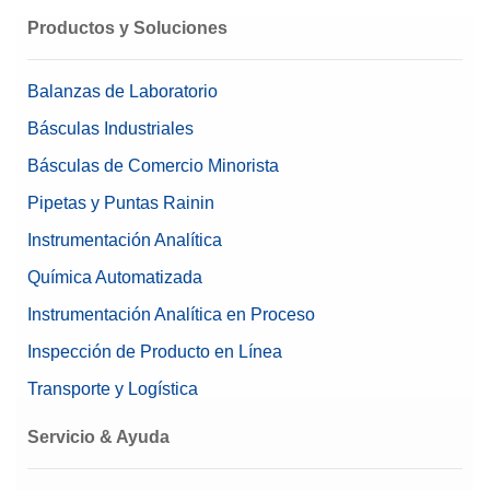
Productos y Soluciones
Balanzas de Laboratorio
Básculas Industriales
Básculas de Comercio Minorista
Pipetas y Puntas Rainin
Instrumentación Analítica
Química Automatizada
Instrumentación Analítica en Proceso
Inspección de Producto en Línea
Transporte y Logística
Servicio & Ayuda