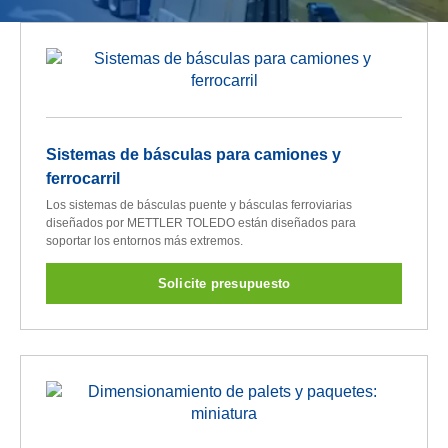
Sistemas de básculas para camiones y
ferrocarril
Los sistemas de básculas puente y básculas ferroviarias
diseñados por METTLER TOLEDO están diseñados para
soportar los entornos más extremos.
Solicite presupuesto