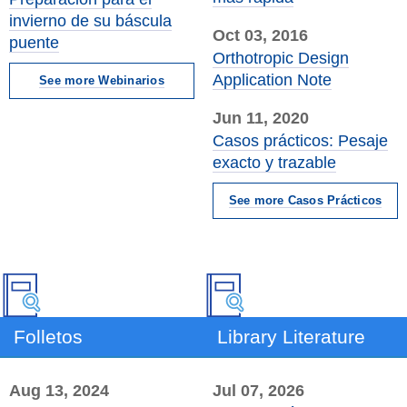
invierno de su báscula
Oct 03, 2016
puente
Orthotropic Design
Application Note
See more Webinarios
Jun 11, 2020
Casos prácticos: Pesaje
exacto y trazable
See more Casos Prácticos
Folletos
Library Literature
Aug 13, 2024
Jul 07, 2026