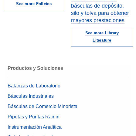
See more Folletos
básculas de depósito,
silo y tolva para obtener
mayores prestaciones
See more Library
Literature
Productos y Soluciones
Balanzas de Laboratorio
Básculas Industriales
Básculas de Comercio Minorista
Pipetas y Puntas Rainin
Instrumentación Analítica