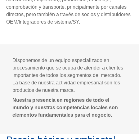
comprobación y transporte, principalmente por canales
directos, pero también a través de socios y distribuidores
OEM/Integradores de sistema/SY.
Disponemos de un equipo especializado en
procesamiento que se ocupa de atender a clientes
importantes de todos los segmentos del mercado.
La base de nuestra actividad empresarial son los
productos de nuestra marca.
Nuestra presencia en regiones de todo el
mundo y nuestras competencias locales son
elementos fundamentales para el negocio.