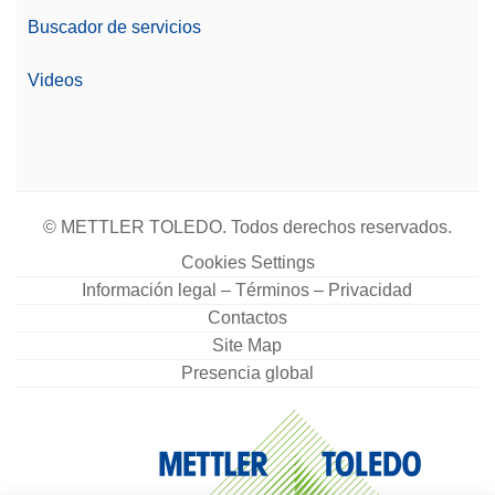
Buscador de servicios
Videos
© METTLER TOLEDO. Todos derechos reservados.
Cookies Settings
Información legal – Términos – Privacidad
Contactos
Site Map
Presencia global