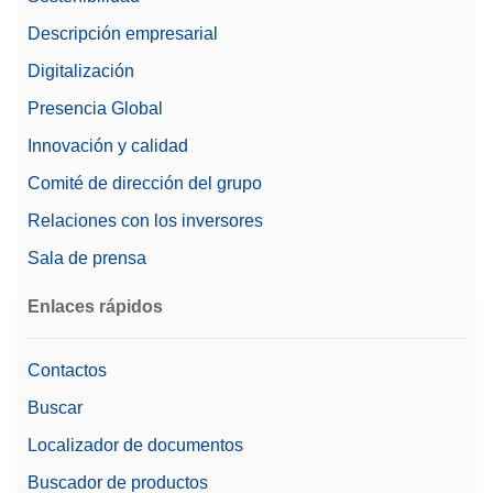
Descripción empresarial
Digitalización
Presencia Global
Innovación y calidad
Comité de dirección del grupo
Relaciones con los inversores
Sala de prensa
Enlaces rápidos
Contactos
Buscar
Localizador de documentos
Buscador de productos