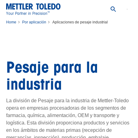
™
Your Partner in Precision
Home
Por aplicación
Aplicaciones de pesaje industrial
Pesaje para la
industria
La división de Pesaje para la industria de Mettler-Toledo
opera en empresas procesadoras de los segmentos de
farmacia, química, alimentación, OEM y transporte y
logística. Esta división proporciona productos y servicios
en los ámbitos de materias primas (recepción de
mercancías, inspección), producción, embalaje,