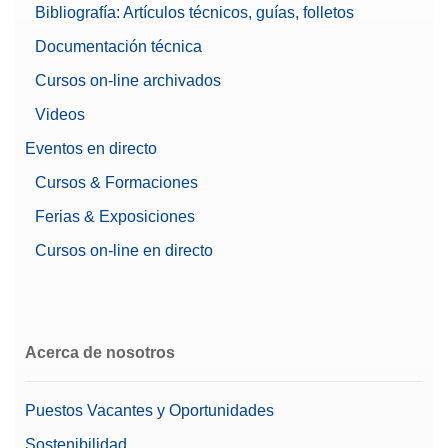
Bibliografía: Artículos técnicos, guías, folletos
Documentación técnica
Cursos on-line archivados
Videos
Eventos en directo
Cursos & Formaciones
Ferias & Exposiciones
Cursos on-line en directo
Acerca de nosotros
Puestos Vacantes y Oportunidades
Sostenibilidad