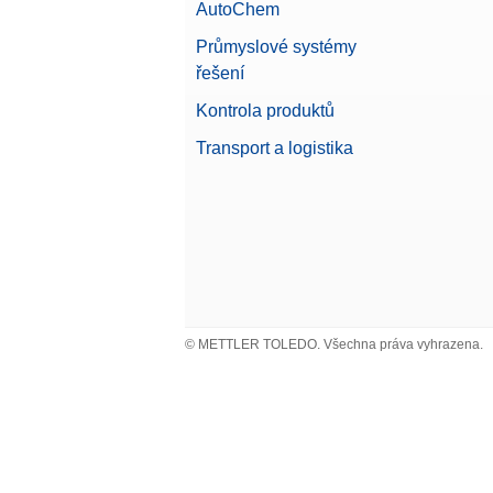
AutoChem
Průmyslové systémy
řešení
Kontrola produktů
Transport a logistika
© METTLER TOLEDO. Všechna práva vyhrazena.