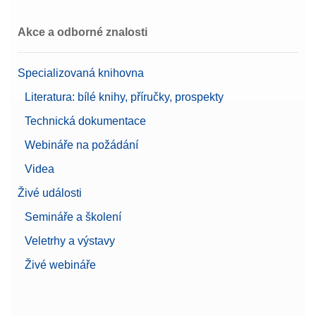
Akce a odborné znalosti
Specializovaná knihovna
Literatura: bílé knihy, příručky, prospekty
Technická dokumentace
Webináře na požádání
Videa
Živé události
Semináře a školení
Veletrhy a výstavy
Živé webináře