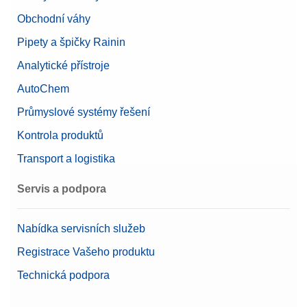
Obchodní váhy
Pipety a špičky Rainin
Analytické přístroje
AutoChem
Průmyslové systémy řešení
Kontrola produktů
Transport a logistika
Servis a podpora
Nabídka servisních služeb
Registrace Vašeho produktu
Technická podpora