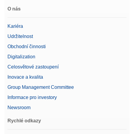
O nás
Kariéra
Udržitelnost
Obchodní činnosti
Digitalization
Celosvětové zastoupení
Inovace a kvalita
Group Management Committee
Informace pro investory
Newsroom
Rychlé odkazy