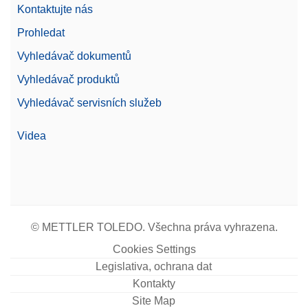
Kontaktujte nás
Prohledat
Vyhledávač dokumentů
Vyhledávač produktů
Vyhledávač servisních služeb
Videa
© METTLER TOLEDO. Všechna práva vyhrazena.
Cookies Settings
Legislativa, ochrana dat
Kontakty
Site Map