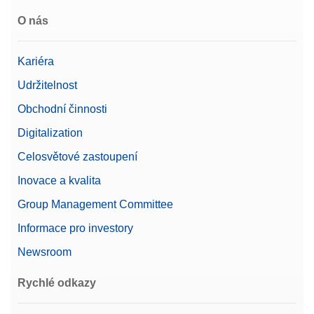
O nás
Kariéra
Udržitelnost
Obchodní činnosti
Digitalization
Celosvětové zastoupení
Inovace a kvalita
Group Management Committee
Informace pro investory
Newsroom
Rychlé odkazy