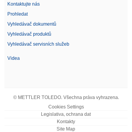
Kontaktujte nás
Prohledat
Vyhledávač dokumentů
Vyhledávač produktů
Vyhledávač servisních služeb
Videa
© METTLER TOLEDO. Všechna práva vyhrazena.
Cookies Settings
Legislativa, ochrana dat
Kontakty
Site Map