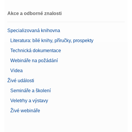
Akce a odborné znalosti
Specializovaná knihovna
Literatura: bílé knihy, příručky, prospekty
Technická dokumentace
Webináře na požádání
Videa
Živé události
Semináře a školení
Veletrhy a výstavy
Živé webináře