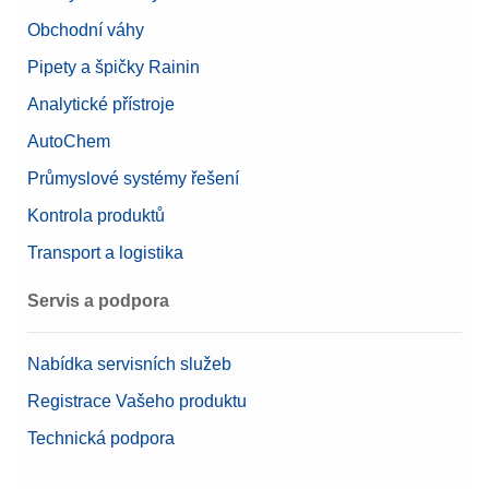
Obchodní váhy
Pipety a špičky Rainin
Analytické přístroje
AutoChem
Průmyslové systémy řešení
Kontrola produktů
Transport a logistika
Servis a podpora
Nabídka servisních služeb
Registrace Vašeho produktu
Technická podpora