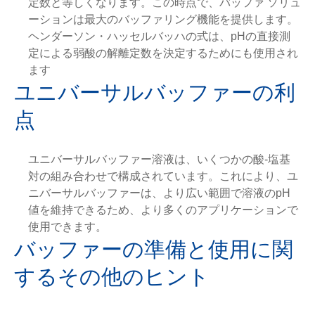
定数と等しくなります。この時点で、バッファ ソリュ
ーションは最大のバッファリング機能を提供します。
ヘンダーソン・ハッセルバッハの式は、pHの直接測
定による弱酸の解離定数を決定するためにも使用され
ます
ユニバーサルバッファーの利
点
ユニバーサルバッファー溶液は、いくつかの酸-塩基
対の組み合わせで構成されています。これにより、ユ
ニバーサルバッファーは、より広い範囲で溶液のpH
値を維持できるため、より多くのアプリケーションで
使用できます。
バッファーの準備と使用に関
するその他のヒント