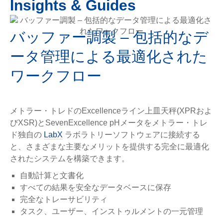
Insights & Guides
バッファー調製 – 包括的なデ
ータ管理による最適化された
ワークフロー
メトラー・トレドのExcellenceライン上皿天秤(XPRおよ
びXSR)とSevenExcellence pHメータをメトラー・トレ
ド独自の
LabX
ラボラトリーソフトウェアに接続する
と、さまざまな主要なメリットを提供する完全に最適化
されたシステムを構築できます。
自動計算と文書化
すべての結果を安全なデータベースに保存
完全なトレーサビリティ
タスク、ユーザー、インストゥルメントの一元管理