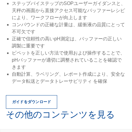
ステップバイステップのSOPユーザーガイダンスと、
天秤の画面から直接アクセス可能なバッファーレシピ
により、ワークフローが向上します
コンパウンドの正確な計量は、緩衝液の品質にとって
不可欠です
正確で信頼性の高いpH測定は、バッファーの正しい
調製に重要です
ピペットを正しい方法で使用および操作することで、
pHバッファーが適切に調整されていることを確認で
きます
自動計算、ラベリング、レポート作成により、安全な
データ転送とデータトレーサビリティ を確保
ガイドをダウンロード
その他のコンテンツを見る