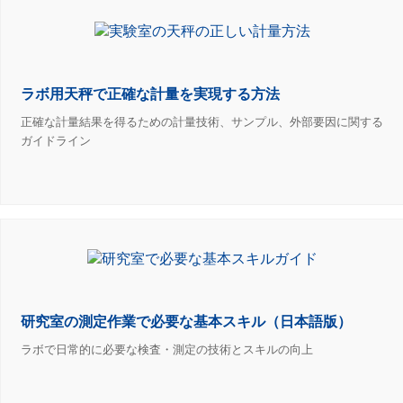
ラボ用天秤で正確な計量を実現する方法
正確な計量結果を得るための計量技術、サンプル、外部要因に関する
ガイドライン
研究室の測定作業で必要な基本スキル（日本語版）
ラボで日常的に必要な検査・測定の技術とスキルの向上