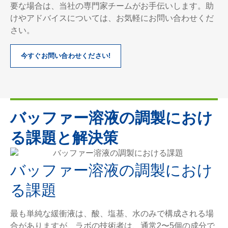
要な場合は、当社の専門家チームがお手伝いします。助
けやアドバイスについては、お気軽にお問い合わせくだ
さい。
今すぐお問い合わせください!
バッファー溶液の調製におけ
る課題と解決策
バッファー溶液の調製におけ
る課題
最も単純な緩衝液は、酸、塩基、水のみで構成される場
合がありますが、ラボの技術者は、通常2〜5個の成分で