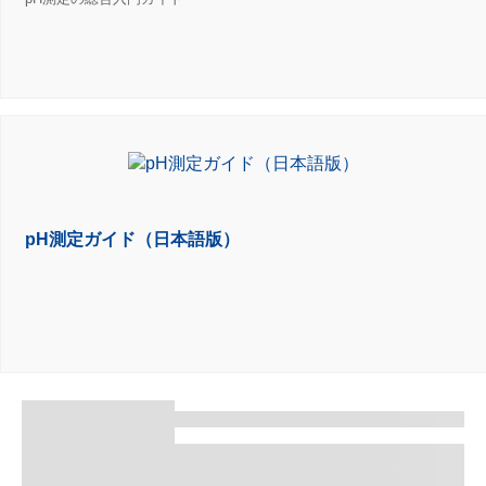
pH測定ガイド（日本語版）