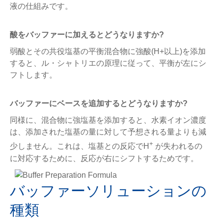
液の仕組みです。
酸をバッファーに加えるとどうなりますか?
弱酸とその共役塩基の平衡混合物に強酸(H+以上)を添加
すると、ル・シャトリエの原理に従って、平衡が左にシ
フトします。
バッファーにベースを追加するとどうなりますか?
同様に、混合物に強塩基を添加すると、水素イオン濃度
は、添加された塩基の量に対して予想される量よりも減
+
少しません。これは、塩基との反応でH
が失われるの
に対応するために、反応が右にシフトするためです。
バッファーソリューションの
種類