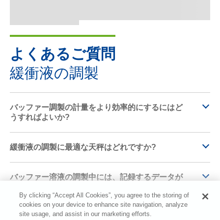
よくあるご質問
緩衝液の調製
バッファー調製の計量をより効率的にするにはど
うすればよいか?
緩衝液の調製に最適な天秤はどれですか?
バッファー溶液の調製中には、記録するデータが
非常に多くなります。どうすれば間違いを犯さな
By clicking “Accept All Cookies”, you agree to the storing of
いようにできますか?エラーのない解決策が必要で
cookies on your device to enhance site navigation, analyze
す。
site usage, and assist in our marketing efforts.