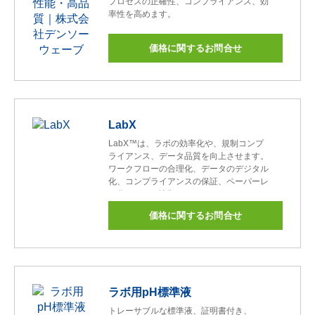
プロセスの正確性、コンプライアンス、効
率性を高めます。
価格に関するお問合せ
LabX
LabX™は、ラボの効率化や、規制コンプ
ライアンス、データ品質を向上させます。
ワークフローの合理化、データのデジタル
化、コンプライアンスの保証、ペーパーレ
ス化により、比類のないオペレーショナル
エクセレンスを実現します。
価格に関するお問合せ
ラボ用pH標準液
トレーサブルな標準液、証明書付き、