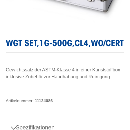
WGT SET,1G-500G,CL4,WO/CERT
Gewichtssatz der ASTM-Klasse 4 in einer Kunststoffbox
inklusive Zubehör zur Handhabung und Reinigung
Artikelnummer:
11124086
Spezifikationen