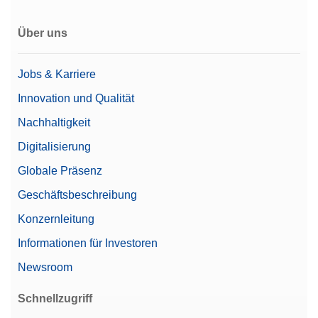
Über uns
Jobs & Karriere
Innovation und Qualität
Nachhaltigkeit
Digitalisierung
Globale Präsenz
Geschäftsbeschreibung
Konzernleitung
Informationen für Investoren
Newsroom
Schnellzugriff