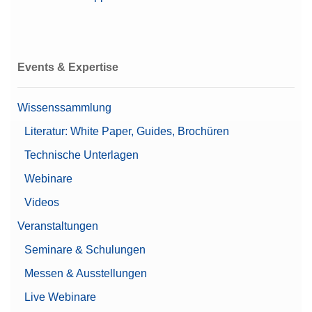
Events & Expertise
Wissenssammlung
Literatur: White Paper, Guides, Brochüren
Technische Unterlagen
Webinare
Videos
Veranstaltungen
Seminare & Schulungen
Messen & Ausstellungen
Live Webinare