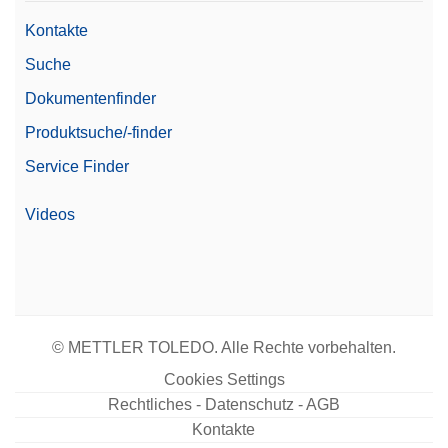
Kontakte
Suche
Dokumentenfinder
Produktsuche/-finder
Service Finder
Videos
© METTLER TOLEDO. Alle Rechte vorbehalten.
Cookies Settings
Rechtliches - Datenschutz - AGB
Kontakte