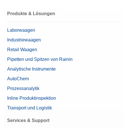
Produkte & Lösungen
Laborwaagen
Industriewaagen
Retail Waagen
Pipetten und Spitzen von Rainin
Analytische Instrumente
AutoChem
Prozessanalytik
Inline Produktinspektion
Transport und Logistik
Services & Support