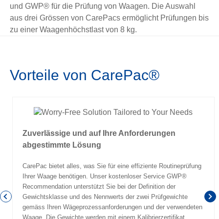
und GWP® für die Prüfung von Waagen. Die Auswahl
aus drei Grössen von CarePacs ermöglicht Prüfungen bis
zu einer Waagenhöchstlast von 8 kg.
Vorteile von CarePac®
Zuverlässige und auf Ihre Anforderungen
abgestimmte Lösung
CarePac bietet alles, was Sie für eine effiziente Routineprüfung
Ihrer Waage benötigen. Unser kostenloser Service GWP®
Recommendation unterstützt Sie bei der Definition der
Gewichtsklasse und des Nennwerts der zwei Prüfgewichte
gemäss Ihren Wägeprozessanforderungen und der verwendeten
Waage. Die Gewichte werden mit einem Kalibrierzertifikat