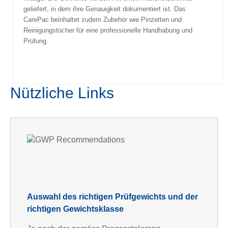
geliefert, in dem ihre Genauigkeit dokumentiert ist. Das
CarePac beinhaltet zudem Zubehör wie Pinzetten und
Reinigungstücher für eine professionelle Handhabung und
Prüfung.
Nützliche Links
Auswahl des richtigen Prüfgewichts und der
richtigen Gewichtsklasse