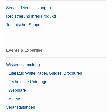
Service-Dienstleistungen
Registrierung Ihres Produkts
Technischer Support
Events & Expertise
Wissenssammlung
Literatur: White Paper, Guides, Brochüren
Technische Unterlagen
Webinare
Videos
Veranstaltungen