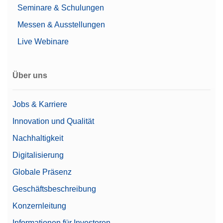
Seminare & Schulungen
Messen & Ausstellungen
Live Webinare
Über uns
Jobs & Karriere
Innovation und Qualität
Nachhaltigkeit
Digitalisierung
Globale Präsenz
Geschäftsbeschreibung
Konzernleitung
Informationen für Investoren