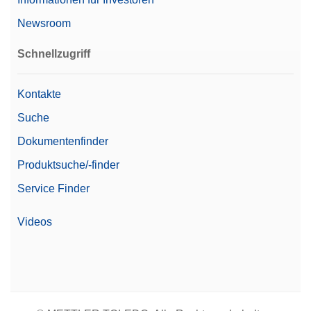
Newsroom
Schnellzugriff
Kontakte
Suche
Dokumentenfinder
Produktsuche/-finder
Service Finder
Videos