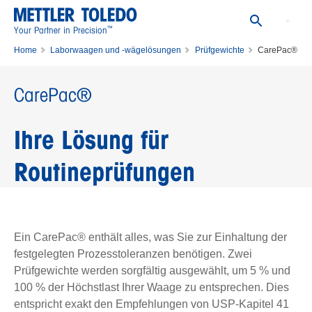
™
Your Partner in Precision
Home
Laborwaagen und -wägelösungen
Prüfgewichte
CarePac®
CarePac®
Ihre Lösung für
Routineprüfungen
Ein CarePac® enthält alles, was Sie zur Einhaltung der
festgelegten Prozesstoleranzen benötigen. Zwei
Prüfgewichte werden sorgfältig ausgewählt, um 5 % und
100 % der Höchstlast Ihrer Waage zu entsprechen. Dies
entspricht exakt den Empfehlungen von USP-Kapitel 41