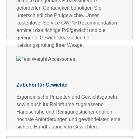
Je nach der gemäss Prozesstoleranz
geforderten Genauigkeit benötigen Sie
unterschiedliche Prüfgewichte. Unser
kostenloser Service GWP® Recommendation
ermittelt das richtige Prüfgewicht und die
geeignete Gewichtsklasse für die
Leistungsprüfung Ihrer Waage.
Zubehör für Gewichte
Ergonomische Pinzetten und Gewichtsgabeln
sowie auch für Reinräume zugelassene
Handschuhe und Reinigungstücher erfüllen
höchste Anforderungen und gewährleisten eine
sichere Handhabung von Gewichten.