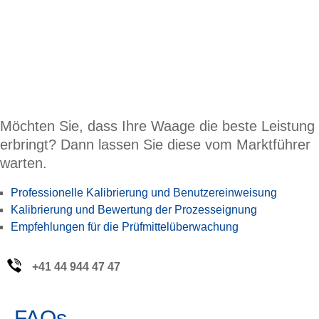
Möchten Sie, dass Ihre Waage die beste Leistung
erbringt? Dann lassen Sie diese vom Marktführer
warten.
Professionelle Kalibrierung und Benutzereinweisung
Kalibrierung und Bewertung der Prozesseignung
Empfehlungen für die Prüfmittelüberwachung
+41 44 944 47 47
FAQs