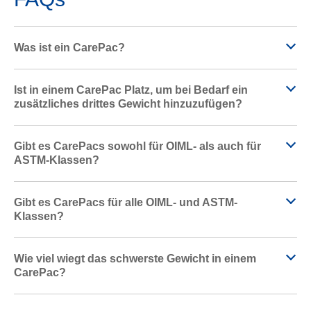
Was ist ein CarePac?
Ist in einem CarePac Platz, um bei Bedarf ein
zusätzliches drittes Gewicht hinzuzufügen?
Gibt es CarePacs sowohl für OIML- als auch für
ASTM-Klassen?
Gibt es CarePacs für alle OIML- und ASTM-
Klassen?
Wie viel wiegt das schwerste Gewicht in einem
CarePac?