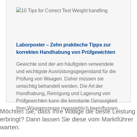
Laborposter – Zehn praktische Tipps zur
korrekten Handhabung von Prüfgewichten
Gewichte sind der am häufigsten verwendete
und wichtigste Ausrüstungsgegenstand für die
Prüfung von Waagen. Daher müssen sie
umsichtig behandelt werden. Die Art der
Handhabung, Reinigung und Lagerung von
Prüfgewichten kann die konstante Genauigkeit
Ihrer Wägeprozesse massgeblich beeinflussen.
Möchten Sie, dass Ihre Waage die beste Leistung
erbringt? Dann lassen Sie diese vom Marktführer
warten.