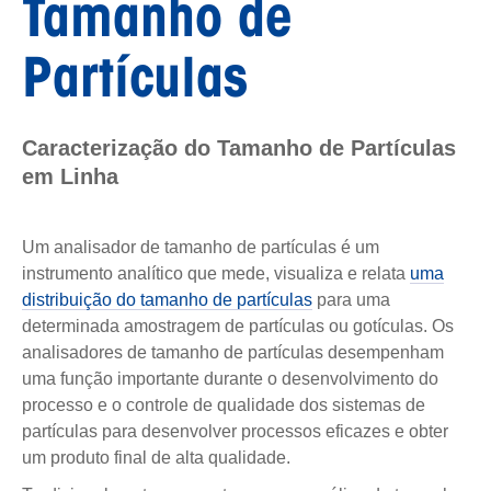
Tamanho de
Partículas
Caracterização do Tamanho de Partículas
em Linha
Um analisador de tamanho de partículas é um
instrumento analítico que mede, visualiza e relata
uma
distribuição do tamanho de partículas
para uma
determinada amostragem de partículas ou gotículas. Os
analisadores de tamanho de partículas desempenham
uma função importante durante o desenvolvimento do
processo e o controle de qualidade dos sistemas de
partículas para desenvolver processos eficazes e obter
um produto final de alta qualidade.