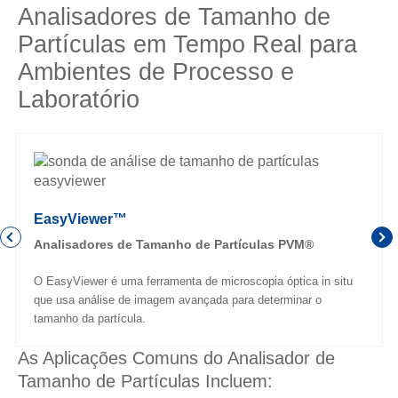
Analisadores de Tamanho de
Partículas em Tempo Real para
Ambientes de Processo e
Laboratório
EasyViewer™
Analisadores de Tamanho de Partículas PVM®
O EasyViewer é uma ferramenta de microscopia óptica in situ
que usa análise de imagem avançada para determinar o
tamanho da partícula.
As Aplicações Comuns do Analisador de
Tamanho de Partículas Incluem: