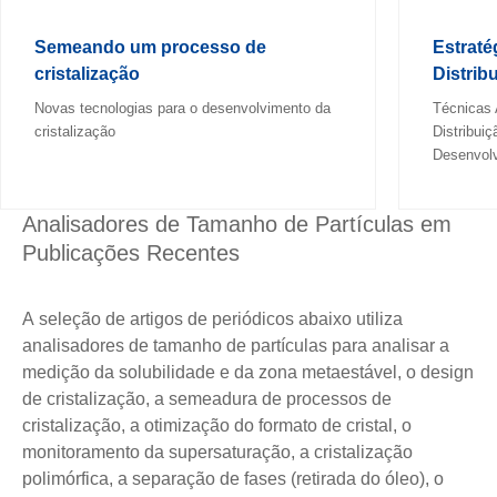
Semeando um processo de
Estraté
cristalização
Distrib
Novas tecnologias para o desenvolvimento da
Técnicas 
cristalização
Distribui
Desenvolv
Analisadores de Tamanho de Partículas em
Publicações Recentes
A seleção de artigos de periódicos abaixo utiliza
analisadores de tamanho de partículas para analisar a
medição da solubilidade e da zona metaestável, o design
de cristalização, a semeadura de processos de
cristalização, a otimização do formato de cristal, o
monitoramento da supersaturação, a cristalização
polimórfica, a separação de fases (retirada do óleo), o