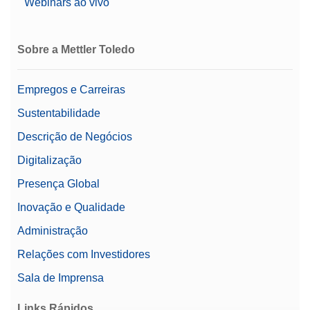
Webinars ao vivo
Sobre a Mettler Toledo
Empregos e Carreiras
Sustentabilidade
Descrição de Negócios
Digitalização
Presença Global
Inovação e Qualidade
Administração
Relações com Investidores
Sala de Imprensa
Links Rápidos