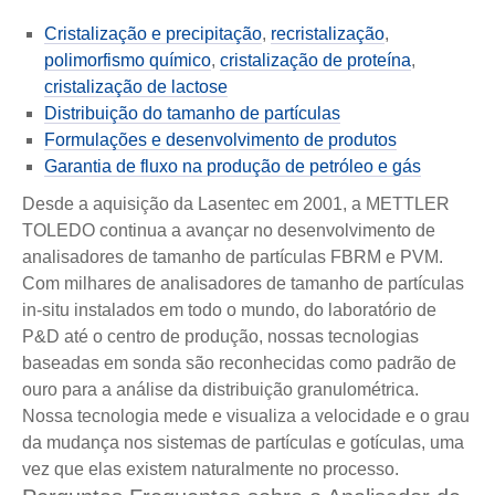
Cristalização e precipitação
,
recristalização
,
polimorfismo químico
,
cristalização de proteína
,
cristalização de lactose
Distribuição do tamanho de partículas
Formulações e desenvolvimento de produtos
Garantia de fluxo na produção de petróleo e gás
Desde a aquisição da Lasentec em 2001, a METTLER
TOLEDO continua a avançar no desenvolvimento de
analisadores de tamanho de partículas FBRM e PVM.
Com milhares de analisadores de tamanho de partículas
in-situ instalados em todo o mundo, do laboratório de
P&D até o centro de produção, nossas tecnologias
baseadas em sonda são reconhecidas como padrão de
ouro para a análise da distribuição granulométrica.
Nossa tecnologia mede e visualiza a velocidade e o grau
da mudança nos sistemas de partículas e gotículas, uma
vez que elas existem naturalmente no processo.