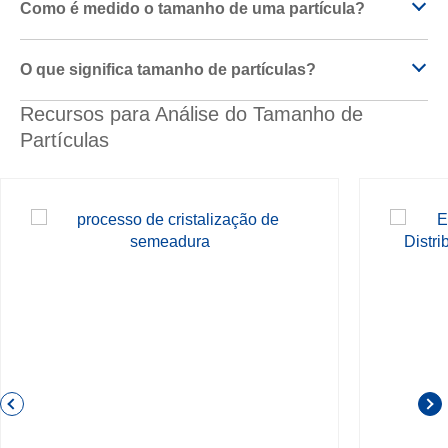
Como é medido o tamanho de uma partícula?
O que significa tamanho de partículas?
Recursos para Análise do Tamanho de
Partículas