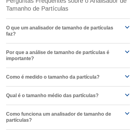
Perguntas Frequentes sobre o Analisador de
Tamanho de Partículas
O que um analisador de tamanho de partículas
faz?
Por que a análise de tamanho de partículas é
importante?
Como é medido o tamanho da partícula?
Qual é o tamanho médio das partículas?
Como funciona um analisador de tamanho de
partículas?