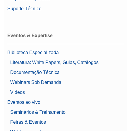
Suporte Técnico
Eventos & Expertise
Biblioteca Especializada
Literatura: White Papers, Guias, Catálogos
Documentação Técnica
Webinars Sob Demanda
Videos
Eventos ao vivo
Seminários & Treinamento
Feiras & Eventos