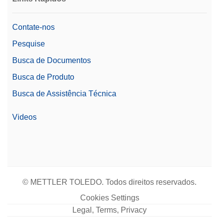
Contate-nos
Pesquise
Busca de Documentos
Busca de Produto
Busca de Assistência Técnica
Videos
© METTLER TOLEDO. Todos direitos reservados.
Cookies Settings
Legal, Terms, Privacy