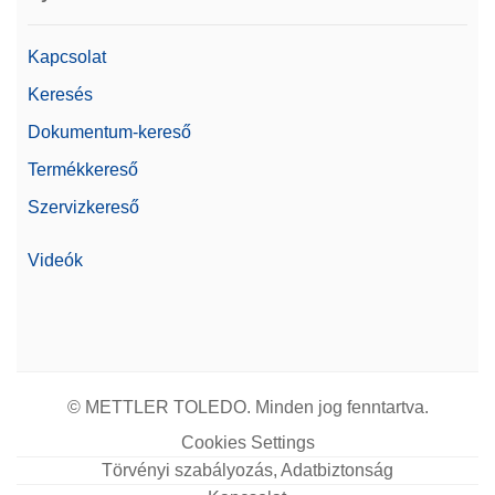
Kapcsolat
Keresés
Dokumentum-kereső
Termékkereső
Szervizkereső
Videók
© METTLER TOLEDO. Minden jog fenntartva.
Cookies Settings
Törvényi szabályozás, Adatbiztonság