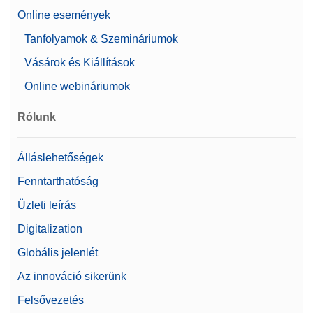
Online események
Tanfolyamok & Szemináriumok
Vásárok és Kiállítások
Online webináriumok
Rólunk
Álláslehetőségek
Fenntarthatóság
Üzleti leírás
Digitalization
Globális jelenlét
Az innováció sikerünk
Felsővezetés