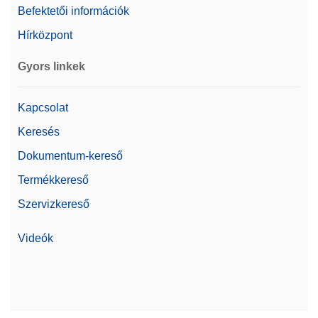
Befektetői információk
Hírközpont
Gyors linkek
Kapcsolat
Keresés
Dokumentum-kereső
Termékkereső
Szervizkereső
Videók