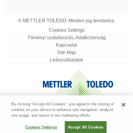
© METTLER TOLEDO. Minden jog fenntartva.
Cookies Settings
Törvényi szabályozás, Adatbiztonság
Kapcsolat
Site Map
Leányvállalatok
By clicking “Accept All Cookies”, you agree to the storing of
cookies on your device to enhance site navigation, analyze
site usage, and assist in our marketing efforts.
Cookies Settings
Accept All Cookies