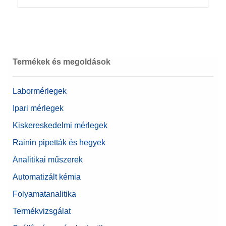
Termékek és megoldások
Labormérlegek
Ipari mérlegek
Kiskereskedelmi mérlegek
Rainin pipetták és hegyek
Analitikai műszerek
Automatizált kémia
Folyamatanalitika
Termékvizsgálat