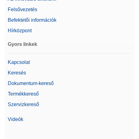
Felsővezetés
Befektetői információk
Hírközpont
Gyors linkek
Kapcsolat
Keresés
Dokumentum-kereső
Termékkereső
Szervizkereső
Videók