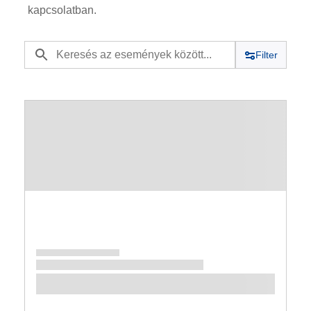
kapcsolatban.
Filter