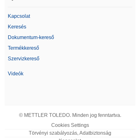
Kapcsolat
Keresés
Dokumentum-kereső
Termékkereső
Szervizkereső
Videók
© METTLER TOLEDO. Minden jog fenntartva.
Cookies Settings
Törvényi szabályozás, Adatbiztonság