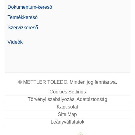
Dokumentum-kereső
Termékkereső
Szervizkereső
Videók
© METTLER TOLEDO. Minden jog fenntartva.
Cookies Settings
Törvényi szabályozás, Adatbiztonság
Kapcsolat
Site Map
Leányvállalatok