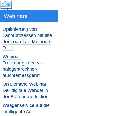
Webinars
Optimierung von
Laborprozessen mithilfe
der Lean-Lab-Methode:
Teil 1
Webinar:
Trocknungsofen vs.
halogentrockner-
feuchtemessgerät
On Demand Webinar:
Der digitale Wandel in
der Batterieproduktion
Waagenservice auf die
intelligente Art