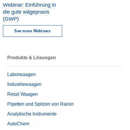
Webinar: Einführung in
die gute wägepraxis
(GWP)
See more Webinars
Produkte & Lösungen
Laborwaagen
Industriewaagen
Retail Waagen
Pipetten und Spitzen von Rainin
Analytische Instrumente
AutoChem