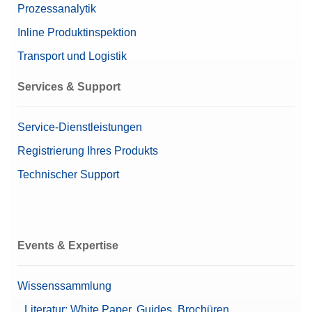
Prozessanalytik
Inline Produktinspektion
Transport und Logistik
Services & Support
Service-Dienstleistungen
Registrierung Ihres Produkts
Technischer Support
Events & Expertise
Wissenssammlung
Literatur: White Paper, Guides, Brochüren