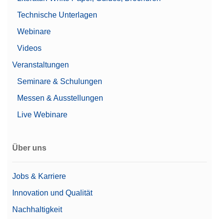
Technische Unterlagen
Webinare
Videos
Veranstaltungen
Seminare & Schulungen
Messen & Ausstellungen
Live Webinare
Über uns
Jobs & Karriere
Innovation und Qualität
Nachhaltigkeit