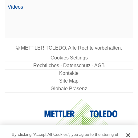
Videos
© METTLER TOLEDO. Alle Rechte vorbehalten.
Cookies Settings
Rechtliches - Datenschutz - AGB
Kontakte
Site Map
Globale Präsenz
By clicking “Accept All Cookies”, you agree to the storing of