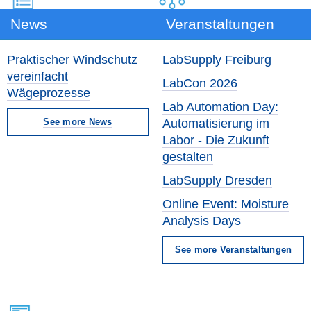
News
Veranstaltungen
Praktischer Windschutz
LabSupply Freiburg
vereinfacht
LabCon 2026
Wägeprozesse
Lab Automation Day:
See more News
Automatisierung im
Labor - Die Zukunft
gestalten
LabSupply Dresden
Online Event: Moisture
Analysis Days
See more Veranstaltungen