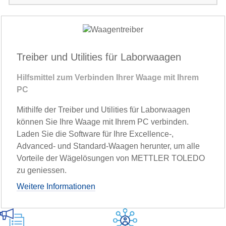
Treiber und Utilities für Laborwaagen
Hilfsmittel zum Verbinden Ihrer Waage mit Ihrem
PC
Mithilfe der Treiber und Utilities für Laborwaagen
können Sie Ihre Waage mit Ihrem PC verbinden.
Laden Sie die Software für Ihre Excellence-,
Advanced- und Standard-Waagen herunter, um alle
Vorteile der Wägelösungen von METTLER TOLEDO
zu geniessen.
Weitere Informationen