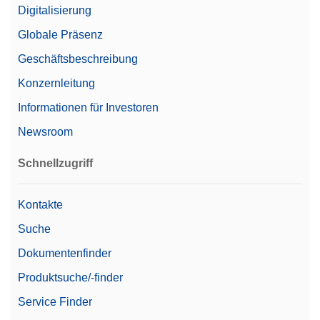
Digitalisierung
Globale Präsenz
Geschäftsbeschreibung
Konzernleitung
Informationen für Investoren
Newsroom
Schnellzugriff
Kontakte
Suche
Dokumentenfinder
Produktsuche/-finder
Service Finder