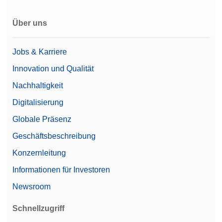
Über uns
Jobs & Karriere
Innovation und Qualität
Nachhaltigkeit
Digitalisierung
Globale Präsenz
Geschäftsbeschreibung
Konzernleitung
Informationen für Investoren
Newsroom
Schnellzugriff