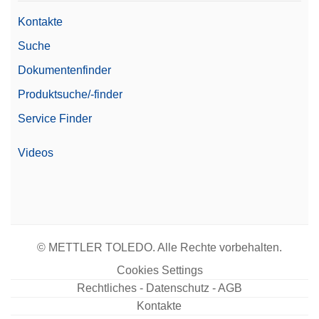
Kontakte
Suche
Dokumentenfinder
Produktsuche/-finder
Service Finder
Videos
© METTLER TOLEDO. Alle Rechte vorbehalten.
Cookies Settings
Rechtliches - Datenschutz - AGB
Kontakte