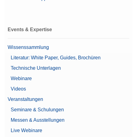
Events & Expertise
Wissenssammlung
Literatur: White Paper, Guides, Brochüren
Technische Unterlagen
Webinare
Videos
Veranstaltungen
Seminare & Schulungen
Messen & Ausstellungen
Live Webinare