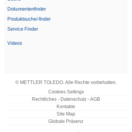
Dokumentenfinder
Produktsuche/-finder
Service Finder
Videos
© METTLER TOLEDO. Alle Rechte vorbehalten.
Cookies Settings
Rechtliches - Datenschutz - AGB
Kontakte
Site Map
Globale Präsenz