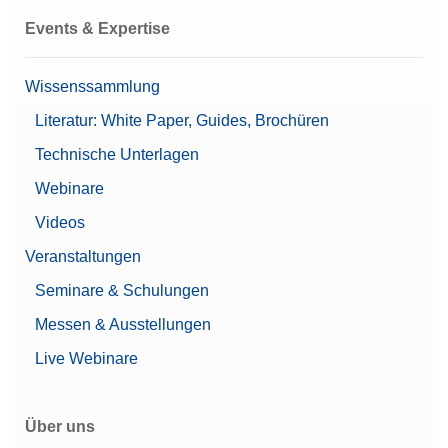
Events & Expertise
Wissenssammlung
Literatur: White Paper, Guides, Brochüren
Technische Unterlagen
Webinare
Videos
Veranstaltungen
Seminare & Schulungen
Messen & Ausstellungen
Live Webinare
Über uns