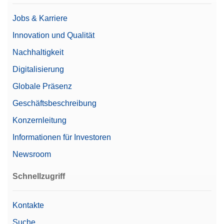
Jobs & Karriere
Innovation und Qualität
Nachhaltigkeit
Digitalisierung
Globale Präsenz
Geschäftsbeschreibung
Konzernleitung
Informationen für Investoren
Newsroom
Schnellzugriff
Kontakte
Suche