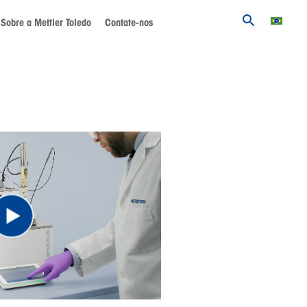
Sobre a Mettler Toledo
Contate-nos
Play