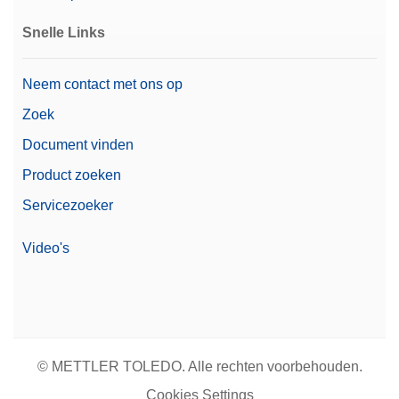
Snelle Links
Neem contact met ons op
Zoek
Document vinden
Product zoeken
Servicezoeker
Video's
© METTLER TOLEDO. Alle rechten voorbehouden.
Cookies Settings