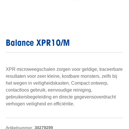
Balance XPR10/M
XPR microweegschalen zorgen voor geldige, traceerbare
resultaten voor zeer kleine, kostbare monsters, zelfs bij
het wegen in veiligheidskasten. Compact ontwerp,
contactloos gebruik, eenvoudige reiniging,
gebruikersbegeleiding en directe gegevensoverdracht
verhogen veiligheid en efficiëntie.
Artikelnummer:
30279299