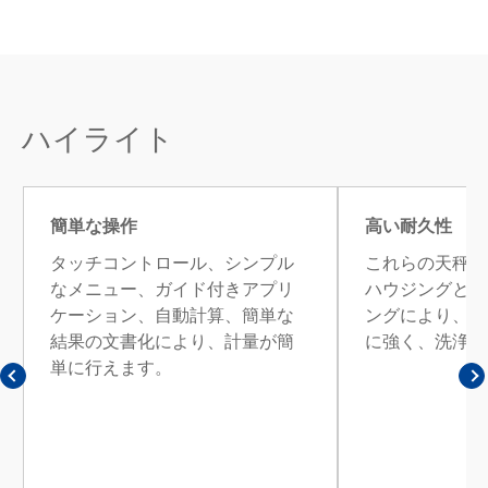
ハイライト
簡単な操作
高い耐久性
タッチコントロール、シンプル
これらの天秤は
なメニュー、ガイド付きアプリ
ハウジングと頑
ケーション、自動計算、簡単な
ングにより、侵
結果の文書化により、計量が簡
に強く、洗浄も
単に行えます。