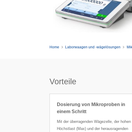
Home
Laborwaagen und -wägelösungen
Mi
Vorteile
Dosierung von Mikroproben in
einem Schritt
Mit der überragenden Wägezelle, der hohen
Höchstlast (Max) und der herausragenden