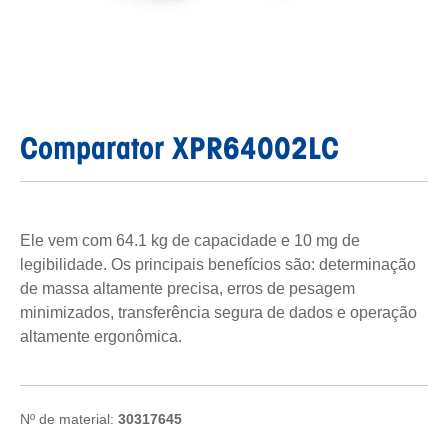
Comparator XPR64002LC
Ele vem com 64.1 kg de capacidade e 10 mg de
legibilidade. Os principais benefícios são: determinação
de massa altamente precisa, erros de pesagem
minimizados, transferência segura de dados e operação
altamente ergonômica.
Nº de material:
30317645