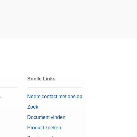
Snelle Links
s
Neem contact met ons op
Zoek
Document vinden
Product zoeken