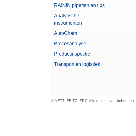
RAININ pipetten en tips
Analytische
instrumenten
AutoChem
Procesanalyse
Productinspectie
Transport en logistiek
© METTLER TOLEDO. Alle rechten voorbehouden.