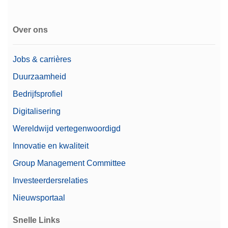
Over ons
Jobs & carrières
Duurzaamheid
Bedrijfsprofiel
Digitalisering
Wereldwijd vertegenwoordigd
Innovatie en kwaliteit
Group Management Committee
Investeerdersrelaties
Nieuwsportaal
Snelle Links