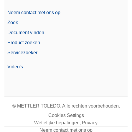
Neem contact met ons op
Zoek
Document vinden
Product zoeken
Servicezoeker
Video's
© METTLER TOLEDO. Alle rechten voorbehouden.
Cookies Settings
Wettelijke bepalingen, Privacy
Neem contact met ons op