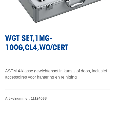
WGT SET,1MG-
100G,CL4,WO/CERT
ASTM 4-klasse gewichtenset in kunststof doos, inclusief
accessoires voor hantering en reiniging
Artikelnummer:
11124068