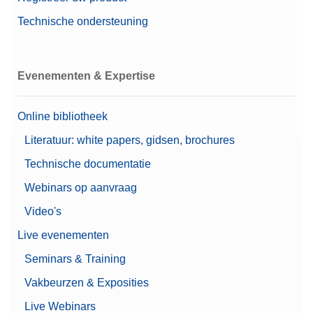
Technische ondersteuning
Evenementen & Expertise
Online bibliotheek
Literatuur: white papers, gidsen, brochures
Technische documentatie
Webinars op aanvraag
Video's
Live evenementen
Seminars & Training
Vakbeurzen & Exposities
Live Webinars