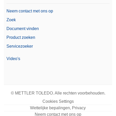
Neem contact met ons op
Zoek
Document vinden
Product zoeken
Servicezoeker
Video's
© METTLER TOLEDO. Alle rechten voorbehouden.
Cookies Settings
Wettelijke bepalingen, Privacy
Neem contact met ons op