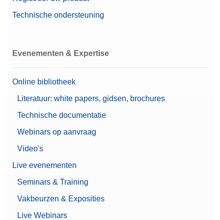
Technische ondersteuning
Evenementen & Expertise
Online bibliotheek
Literatuur: white papers, gidsen, brochures
Technische documentatie
Webinars op aanvraag
Video's
Live evenementen
Seminars & Training
Vakbeurzen & Exposities
Live Webinars