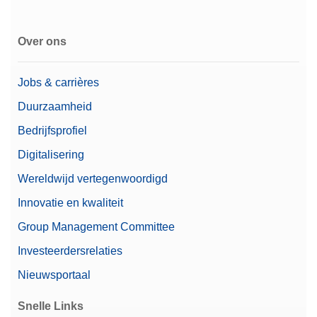
Over ons
Jobs & carrières
Duurzaamheid
Bedrijfsprofiel
Digitalisering
Wereldwijd vertegenwoordigd
Innovatie en kwaliteit
Group Management Committee
Investeerdersrelaties
Nieuwsportaal
Snelle Links