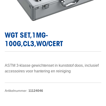
WGT SET,1MG-
100G,CL3,WO/CERT
ASTM 3-klasse gewichtenset in kunststof doos, inclusief
accessoires voor hantering en reiniging
Artikelnummer:
11124046