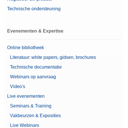
Technische ondersteuning
Evenementen & Expertise
Online bibliotheek
Literatuur: white papers, gidsen, brochures
Technische documentatie
Webinars op aanvraag
Video's
Live evenementen
Seminars & Training
Vakbeurzen & Exposities
Live Webinars