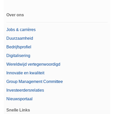
Over ons
Jobs & carrières
Duurzaamheid
Bedrijfsprofiel
Digitalisering
Wereldwijd vertegenwoordigd
Innovatie en kwaliteit
Group Management Committee
Investeerdersrelaties
Nieuwsportaal
Snelle Links