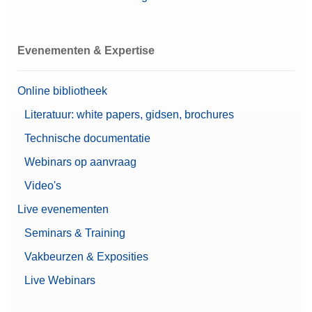
Evenementen & Expertise
Online bibliotheek
Literatuur: white papers, gidsen, brochures
Technische documentatie
Webinars op aanvraag
Video's
Live evenementen
Seminars & Training
Vakbeurzen & Exposities
Live Webinars