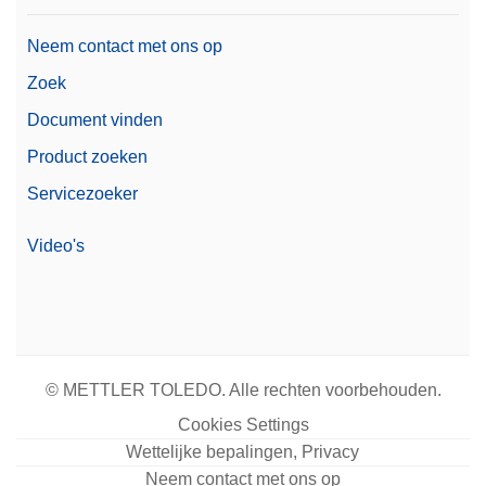
Neem contact met ons op
Zoek
Document vinden
Product zoeken
Servicezoeker
Video's
© METTLER TOLEDO. Alle rechten voorbehouden.
Cookies Settings
Wettelijke bepalingen, Privacy
Neem contact met ons op