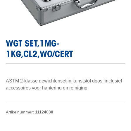
WGT SET,1MG-
1KG,CL2,WO/CERT
ASTM 2-klasse gewichtenset in kunststof doos, inclusief
accessoires voor hantering en reiniging
Artikelnummer:
11124030