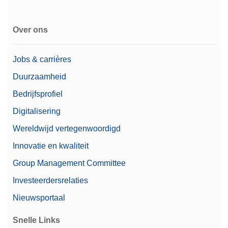
Over ons
Jobs & carrières
Duurzaamheid
Bedrijfsprofiel
Digitalisering
Wereldwijd vertegenwoordigd
Innovatie en kwaliteit
Group Management Committee
Investeerdersrelaties
Nieuwsportaal
Snelle Links