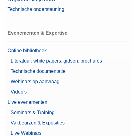
Technische ondersteuning
Evenementen & Expertise
Online bibliotheek
Literatuur: white papers, gidsen, brochures
Technische documentatie
Webinars op aanvraag
Video's
Live evenementen
Seminars & Training
Vakbeurzen & Exposities
Live Webinars