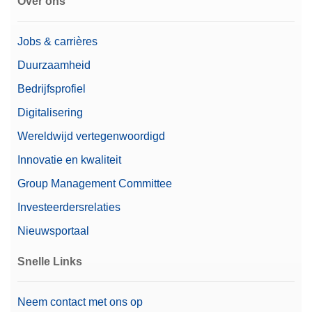
Over ons
Jobs & carrières
Duurzaamheid
Bedrijfsprofiel
Digitalisering
Wereldwijd vertegenwoordigd
Innovatie en kwaliteit
Group Management Committee
Investeerdersrelaties
Nieuwsportaal
Snelle Links
Neem contact met ons op