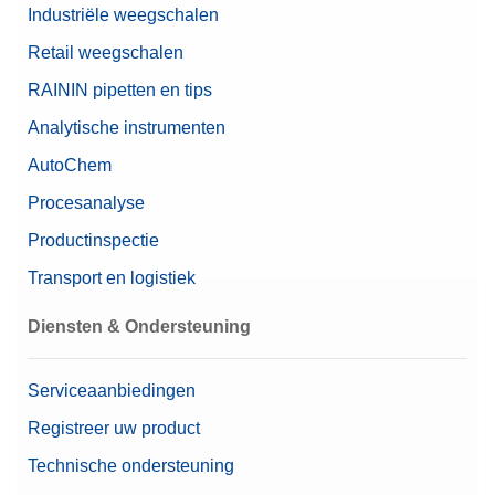
Industriële weegschalen
Retail weegschalen
RAININ pipetten en tips
Analytische instrumenten
AutoChem
Procesanalyse
Productinspectie
Transport en logistiek
Diensten & Ondersteuning
Serviceaanbiedingen
Registreer uw product
Technische ondersteuning