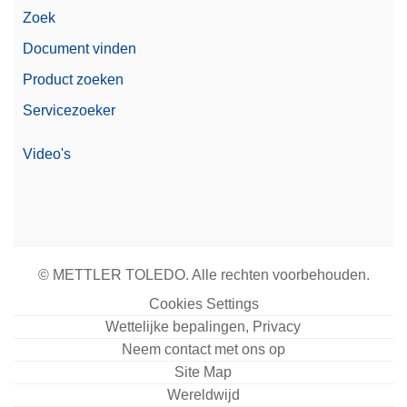
Zoek
Document vinden
Product zoeken
Servicezoeker
Video's
© METTLER TOLEDO. Alle rechten voorbehouden.
Cookies Settings
Wettelijke bepalingen, Privacy
Neem contact met ons op
Site Map
Wereldwijd