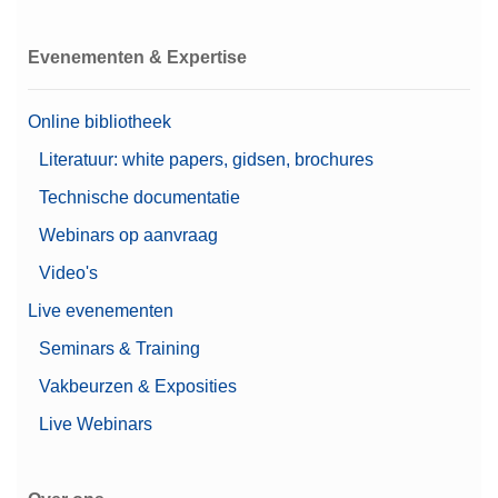
Evenementen & Expertise
Online bibliotheek
Literatuur: white papers, gidsen, brochures
Technische documentatie
Webinars op aanvraag
Video's
Live evenementen
Seminars & Training
Vakbeurzen & Exposities
Live Webinars