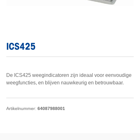
ICS425
De ICS425 weegindicatoren zijn ideaal voor eenvoudige
weegfuncties, en blijven nauwkeurig en betrouwbaar.
Artikelnummer:
64087988001