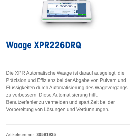
Waage XPR226DRQ
Die XPR Automatische Waage ist darauf ausgelegt, die
Präzision und Effizienz bei der Abgabe von Pulvern und
Flüssigkeiten durch Automatisierung des Wägevorgangs
zu verbessern. Diese Automatisierung hilft,
Benutzerfehler zu vermeiden und spart Zeit bei der
Vorbereitung von Lösungen und Verdünnungen.
Artikelnummer:
30591935