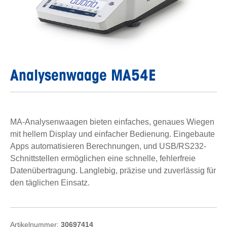
Analysenwaage MA54E
MA-Analysenwaagen bieten einfaches, genaues Wiegen
mit hellem Display und einfacher Bedienung. Eingebaute
Apps automatisieren Berechnungen, und USB/RS232-
Schnittstellen ermöglichen eine schnelle, fehlerfreie
Datenübertragung. Langlebig, präzise und zuverlässig für
den täglichen Einsatz.
Artikelnummer:
30697414