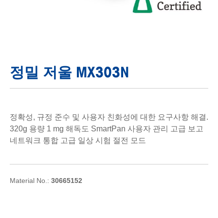
정밀 저울 MX303N
정확성, 규정 준수 및 사용자 친화성에 대한 요구사항 해결.
320g 용량 1 mg 해독도 SmartPan 사용자 관리 고급 보고
네트워크 통합 고급 일상 시험 절전 모드
Material No.:
30665152