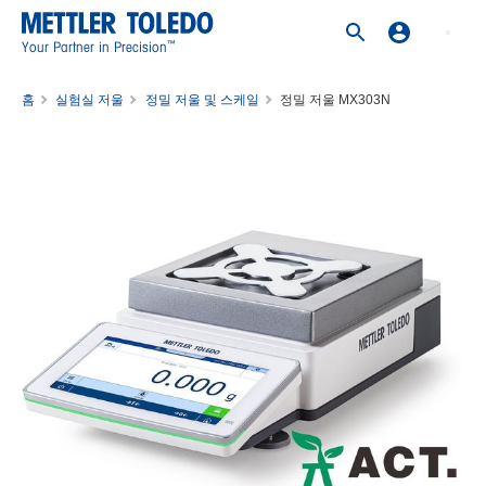
™
Your Partner in Precision
홈
실험실 저울
정밀 저울 및 스케일
정밀 저울 MX303N