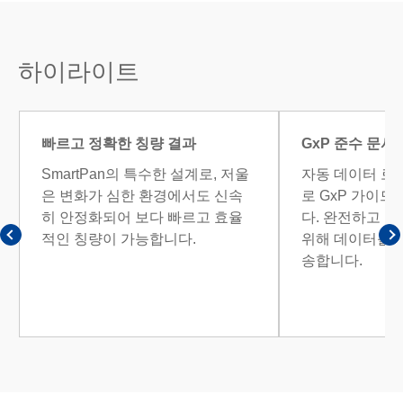
하이라이트
빠르고 정확한 칭량 결과
GxP 준수 문서
SmartPan의 특수한 설계로, 저울
자동 데이터 로
은 변화가 심한 환경에서도 신속
로 GxP 가이
히 안정화되어 보다 빠르고 효율
다. 완전하고 
적인 칭량이 가능합니다.
위해 데이터를 
송합니다.