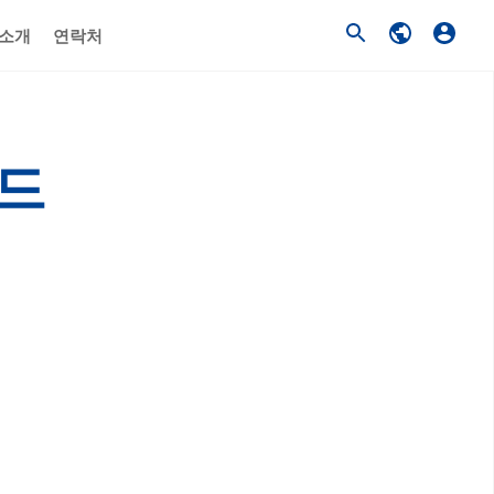
 소개
연락처
이드