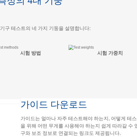
측정의 4대 기둥
 기구 테스트의 네 가지 기둥을 설명합니다:
시험 방법
시험 가중치
가이드 다운로드
가이드는 얼마나 자주 테스트해야 하는지, 어떻게 테스
을 위해 어떤 무게를 사용해야 하는지 쉽게 따라갈 수 
구와 보조 정보로 연결되는 링크도 제공됩니다.