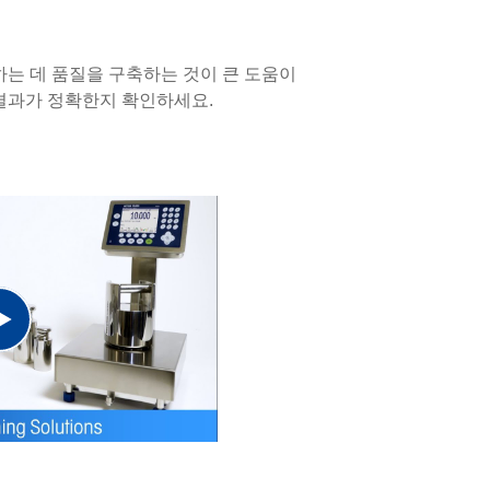
는 데 품질을 구축하는 것이 큰 도움이
 결과가 정확한지 확인하세요.
Play
Video