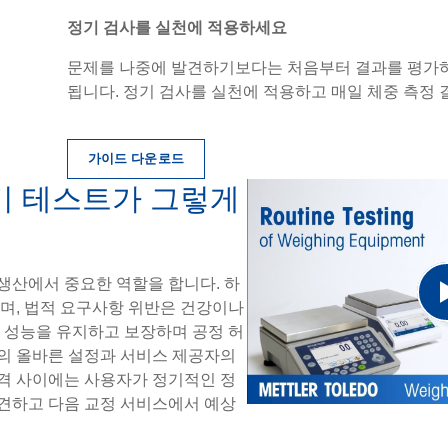
정기 검사를 실천에 적용하세요
문제를 나중에 발견하기보다는 처음부터 결과를 평가하
됩니다. 정기 검사를 실천에 적용하고 매일 체중 측정
가이드 다운로드
기 테스트가 그렇게
 생산에서 중요한 역할을 합니다. 하
들며, 법적 요구사항 위반은 건강이나
의 성능을 유지하고 보장하며 공정 허
의 올바른 설정과 서비스 제공자의
격 사이에는 사용자가 정기적인 정
견하고 다음 교정 서비스에서 예상