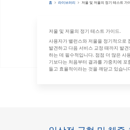
홈
라이브러리
저울 및 저울의 정기 테스트 가
저울 및 저울의 정기 테스트 가이드.
사용자가 밸런스와 저울을 정기적으로 
발견하고 다음 서비스 교정 때까지 발견
하는 데 필수적입니다. 점점 더 많은 
기보다는 처음부터 결과를 가중치에 포
들고 효율적이라는 것을 깨닫고 있습니다