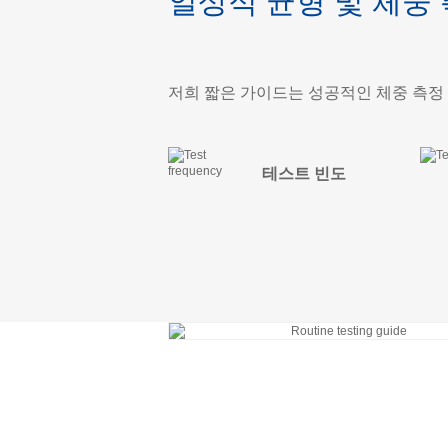
일상적 균형 및 체중 
저희 짧은 가이드는 성공적인 체중 측정
테스트 빈도