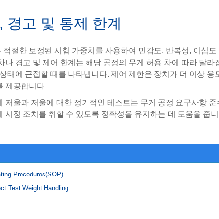
, 경고 및 통제 한계
적절한 보정된 시험 가중치를 사용하여 민감도, 반복성, 이심도
차나 경고 및 제어 한계는 해당 공정의 무게 허용 차에 따라 달라
 상태에 근접할 때를 나타냅니다. 제어 제한은 장치가 더 이상 
를 제공합니다.
에 저울과 저울에 대한 정기적인 테스트는 무게 공정 요구사항 준
 시정 조치를 취할 수 있도록 정확성을 유지하는 데 도움을 줍니
g Procedures(SOP)
rect Test Weight Handling