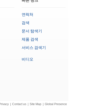
빠른 링크
연락처
검색
문서 탐색기
제품 검색
서비스 검색기
비디오
Privacy
|
Contact us
|
Site Map
|
Global Presence