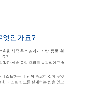
 무엇인가요?
확한 체중 측정 결과가 사람, 동물, 환
가요?
정확한 체중 측정 결과를 즉각적이고 쉽
?
 테스트하는 데 진짜 중요한 것이 무엇
절한 테스트 빈도를 설계하는 팁을 얻으