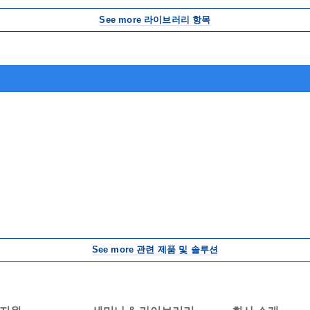
See more 라이브러리 항목
See more 관련 제품 및 솔루션