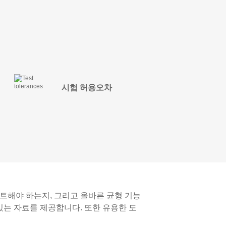
시험 허용오차
트해야 하는지, 그리고 올바른 균형 기능
있는 자료를 제공합니다. 또한 유용한 도