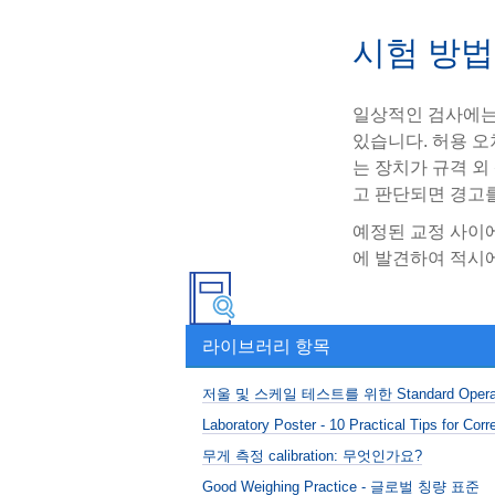
시험 방법
일상적인 검사에는 
있습니다. 허용 오
는 장치가 규격 외
고 판단되면 경고
예정된 교정 사이
에 발견하여 적시에
라이브러리 항목
저울 및 스케일 테스트를 위한 Standard Operatin
Laboratory Poster - 10 Practical Tips for Cor
무게 측정 calibration: 무엇인가요?
Good Weighing Practice - 글로벌 칭량 표준