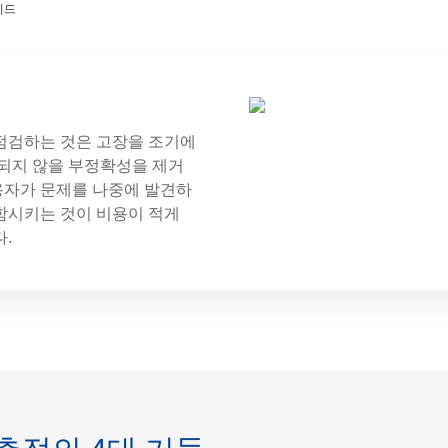
이드
점검하는 것은 고장을 조기에
되지 않을 부정확성을 제거
사용자가 문제를 나중에 발견하
함시키는 것이 비용이 적게
.