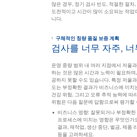
많은 경우, 정기 검사 빈도, 적절한 절차
도전적이고 시간이 많이 소요되는 작업이
니다.
구체적인 칭량 품질 보증 계획
검사를 너무 자주, 
운영 중량 범위 내 여러 지점에서 저울
하는 것은 많은 시간과 노력이 필요하며,
공하지 못할 수도 있습니다. 특정 저울과
도는 부정확한 결과가 비즈니스에 미치는
건강 위험, 그리고 오류 추적 능력에 따
위험은 다음 질문에 답함으로써 평가할 
비즈니스 영향: 잘못되거나 부정확한
프로세스에 미치는 영향은 무엇인가요?
결과, 재작업, 생산 중단, 벌금, 제품 
등을 고려하세요.