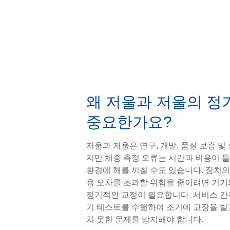
왜 저울과 저울의 정
중요한가요?
저울과 저울은 연구, 개발, 품질 보증 및
지만 체중 측정 오류는 시간과 비용이 
환경에 해를 끼칠 수도 있습니다. 장치
용 오차를 초과할 위험을 줄이려면 기기
정기적인 교정이 필요합니다. 서비스 간
기 테스트를 수행하여 조기에 고장을 발
치 못한 문제를 방지해야 합니다.