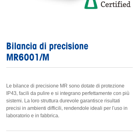
Bilancia di precisione
MR6001/M
Le bilance di precisione MR sono dotate di protezione
IP43, facili da pulire e si integrano perfettamente con più
sistemi. La loro struttura durevole garantisce risultati
precisi in ambienti difficili, rendendole ideali per l'uso in
laboratorio e in fabbrica.