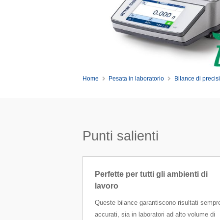
Home
Pesata in laboratorio
Bilance di precis
Punti salienti
Perfette per tutti gli ambienti di
lavoro
Queste bilance garantiscono risultati sempr
accurati, sia in laboratori ad alto volume di