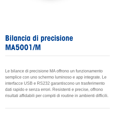
Bilancia di precisione
MA5001/M
Le bilance di precisione MA offrono un funzionamento
semplice con uno schermo luminoso e app integrate. Le
interfacce USB e RS232 garantiscono un trasferimento
dati rapido e senza errori. Resistenti e precise, offrono
risultati affidabili per compiti di routine in ambienti difficili.