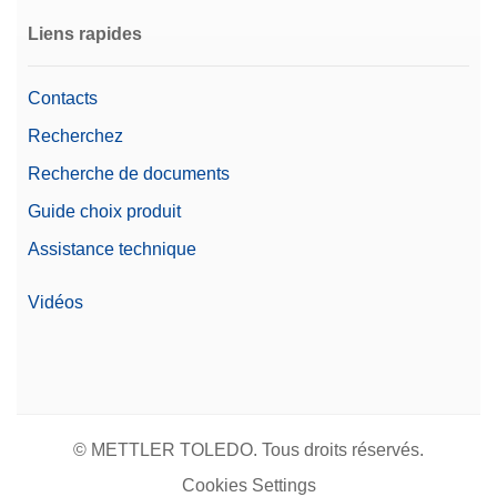
Liens rapides
Contacts
Recherchez
Recherche de documents
Guide choix produit
Assistance technique
Vidéos
© METTLER TOLEDO. Tous droits réservés.
Cookies Settings