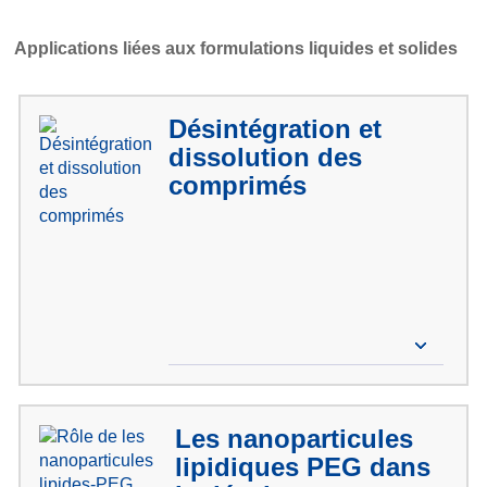
Applications liées aux formulations liquides et solides
Désintégration et
dissolution des
comprimés
Les nanoparticules
lipidiques PEG dans