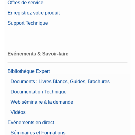
Offres de service
Enregistrez votre produit
Support Technique
Evénements & Savoir-faire
Bibliothèque Expert
Documents : Livres Blancs, Guides, Brochures
Documentation Technique
Web séminaire à la demande
Vidéos
Evénements en direct
Séminaires et Formations