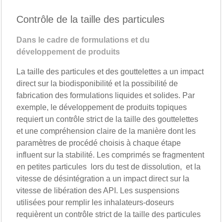
Contrôle de la taille des particules
Dans le cadre de formulations et du
développement de produits
La taille des particules et des gouttelettes a un impact
direct sur la biodisponibilité et la possibilité de
fabrication des formulations liquides et solides. Par
exemple, le développement de produits topiques
requiert un contrôle strict de la taille des gouttelettes
et une compréhension claire de la manière dont les
paramètres de procédé choisis à chaque étape
influent sur la stabilité. Les comprimés se fragmentent
en petites particules lors du test de dissolution, et la
vitesse de désintégration a un impact direct sur la
vitesse de libération des API. Les suspensions
utilisées pour remplir les inhalateurs-doseurs
requièrent un contrôle strict de la taille des particules