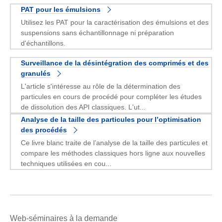
PAT pour les émulsions
Utilisez les PAT pour la caractérisation des émulsions et des
suspensions sans échantillonnage ni préparation
d'échantillons.
Surveillance de la désintégration des comprimés et des
granulés
L'article s'intéresse au rôle de la détermination des
particules en cours de procédé pour compléter les études
de dissolution des API classiques. L'ut...
Analyse de la taille des particules pour l’optimisation
des procédés
Ce livre blanc traite de l’analyse de la taille des particules et
compare les méthodes classiques hors ligne aux nouvelles
techniques utilisées en cou...
Web-séminaires à la demande