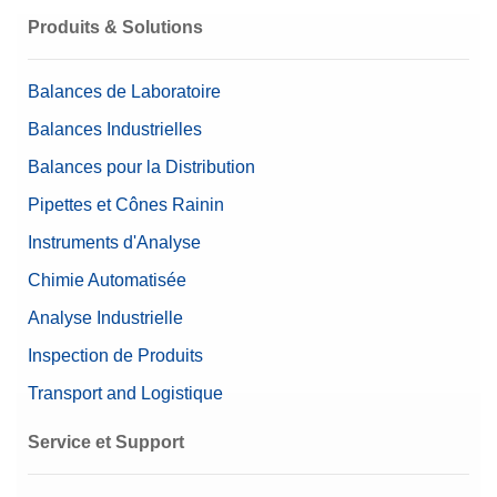
Produits & Solutions
Balances de Laboratoire
Balances Industrielles
Balances pour la Distribution
Pipettes et Cônes Rainin
Instruments d'Analyse
Chimie Automatisée
Analyse Industrielle
Inspection de Produits
Transport and Logistique
Service et Support