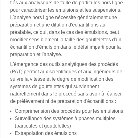
fiés aux analyseurs de taille de particules hors ligne
pour caractériser les émulsions et les suspensions.
L'analyse hors ligne nécessite généralement une
préparation et une dilution d'échantillons au
préalable, ce qui, dans le cas des émulsions, peut
modifier sensiblement la taille des gouttelettes d'un
échantillon d'émulsion dans le délai imparti pour la
préparation et l'analyse.
L'émergence des outils analytiques des procédés
(PAT) permet aux scientifiques et aux ingénieurs de
suivre la vitesse et le degré de modification des
systèmes de gouttelettes qui surviennent
naturellement dans le procédé sans avoir à réaliser
de prélèvement ni de préparation d'échantillons :
Compréhension des procédés pour les émulsions
Surveillance des systèmes à phases multiples
(particules et gouttelettes)
Extrapolation des émulsions