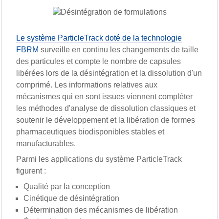
Le système ParticleTrack doté de la technologie
FBRM
surveille en continu les changements de taille
des particules et compte le nombre de capsules
libérées lors de la désintégration et la dissolution d'un
comprimé. Les informations relatives aux
mécanismes qui en sont issues viennent compléter
les méthodes d'analyse de dissolution classiques et
soutenir le développement et la libération de formes
pharmaceutiques biodisponibles stables et
manufacturables.
Parmi les applications du système ParticleTrack
figurent :
Qualité par la conception
Cinétique de désintégration
Détermination des mécanismes de libération