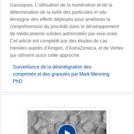
classiques. L'utilisation de la numération et de la
détermination de la taille des particules
in situ
témoigne des efforts déployés pour améliorer la
compréhension du procédé dans le développement
de médicaments solides administrés par voie orale.
Cet article est complété par des études de cas
menées auprès d'Amgen, d'AstraZeneca, et de Vertex
qui utilisent aussi cette approche.
Surveillance de la désintégration des
comprimés et des granulés par Mark Menning
PhD