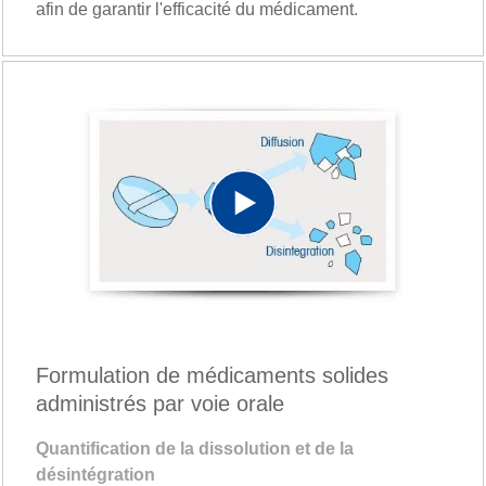
afin de garantir l'efficacité du médicament.
Play
Video
Formulation de médicaments solides
administrés par voie orale
Quantification de la dissolution et de la
désintégration