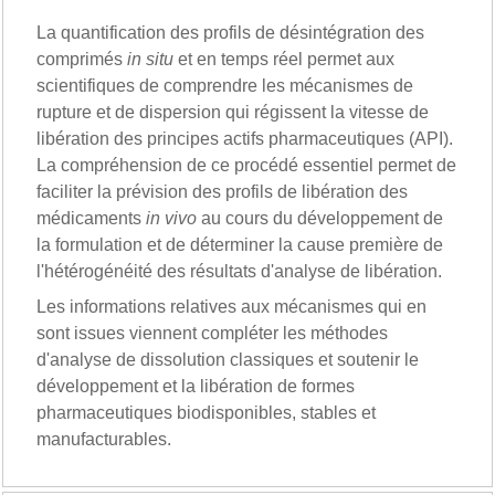
La quantification des profils de désintégration des
comprimés
in situ
et en temps réel permet aux
scientifiques de comprendre les mécanismes de
rupture et de dispersion qui régissent la vitesse de
libération des principes actifs pharmaceutiques (API).
La compréhension de ce procédé essentiel permet de
faciliter la prévision des profils de libération des
médicaments
in vivo
au cours du développement de
la formulation et de déterminer la cause première de
l'hétérogénéité des résultats d'analyse de libération.
Les informations relatives aux mécanismes qui en
sont issues viennent compléter les méthodes
d'analyse de dissolution classiques et soutenir le
développement et la libération de formes
pharmaceutiques biodisponibles, stables et
manufacturables.