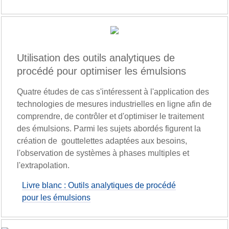
Utilisation des outils analytiques de
procédé pour optimiser les émulsions
Quatre études de cas s'intéressent à l'application des
technologies de mesures industrielles en ligne afin de
comprendre, de contrôler et d'optimiser le traitement
des émulsions. Parmi les sujets abordés figurent la
création de gouttelettes adaptées aux besoins,
l'observation de systèmes à phases multiples et
l'extrapolation.
Livre blanc : Outils analytiques de procédé
pour les émulsions