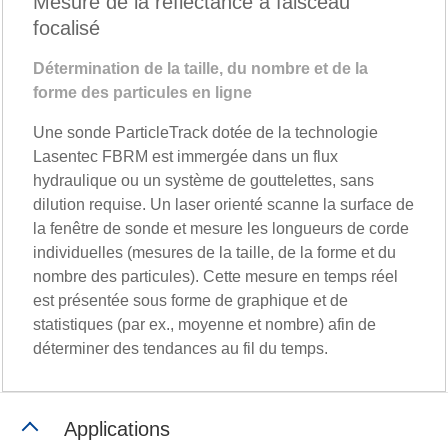
Mesure de la réflectance à faisceau
focalisé
Détermination de la taille, du nombre et de la
forme des particules en ligne
Une sonde ParticleTrack dotée de la technologie
Lasentec FBRM est immergée dans un flux
hydraulique ou un système de gouttelettes, sans
dilution requise. Un laser orienté scanne la surface de
la fenêtre de sonde et mesure les longueurs de corde
individuelles (mesures de la taille, de la forme et du
nombre des particules). Cette mesure en temps réel
est présentée sous forme de graphique et de
statistiques (par ex., moyenne et nombre) afin de
déterminer des tendances au fil du temps.
Applications