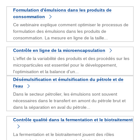
Formulation d'émulsions dans les produits de
consommation
Ce webinaire explique comment optimiser le processus de
formulation des émulsions dans les produits de
consommation. La mesure en ligne de la taille...
Contrôle en ligne de la microencapsulation
L'effet de la variabilité des produits et des procédés sur les
microparticules est essentiel pour le développement,
l'optimisation et la balance d'un...
Désémulsification et émulsification du pétrole et de
l'eau
Dans le secteur pétrolier, les émulsions sont souvent
nécessaires dans le transfert en amont du pétrole brut et
dans la séparation en aval du pétrole...
Contrôle qualité dans la fermentation et le biotraitement
La fermentation et le biotraitement jouent des rôles