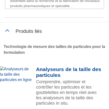
essentiels dans la recherche et la fabrication de nouveaux
produits pharmaceutiques et spécialité...
Produits liés
Technologie de mesure des tailles de particules pour la
formulation
Analyseurs de la taille des
particules
Comprendre, optimiser et
contrôler les particules et les
gouttelettes en temps réel avec
les analyseurs de la taille des
particules in situ.