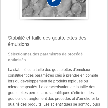
Play
Video
Stabilité et taille des gouttelettes des
émulsions
Sélectionnez des paramètres de procédé
optimisés
La stabilité et la taille des gouttelettes d'émulsion
constituent des paramètres clés à prendre en compte
lors du développement de produits topiques ou
microencapsulés. La caractérisation de la taille des
gouttelettes permet aux scientifiques d'éliminer les
goulots d'étranglement des procédés et d'améliorer la
qualité des produits. Les scientifiques se sont toujours