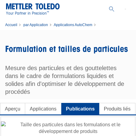
™
Your Partner in Precision
Accueil
par Application
Applications AutoChem
Formulation et tailles de particules
Formulation et tailles de particules
Mesure des particules et des gouttelettes
dans le cadre de formulations liquides et
solides afin d'optimiser le développement de
procédés
Aperçu
Applications
Publications
Produits liés