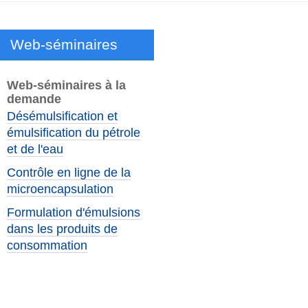
Web-séminaires
Web-séminaires à la
demande
Désémulsification et
émulsification du pétrole
et de l'eau
Contrôle en ligne de la
microencapsulation
Formulation d'émulsions
dans les produits de
consommation