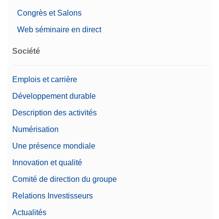
Congrès et Salons
Web séminaire en direct
Société
Emplois et carrière
Développement durable
Description des activités
Numérisation
Une présence mondiale
Innovation et qualité
Comité de direction du groupe
Relations Investisseurs
Actualités