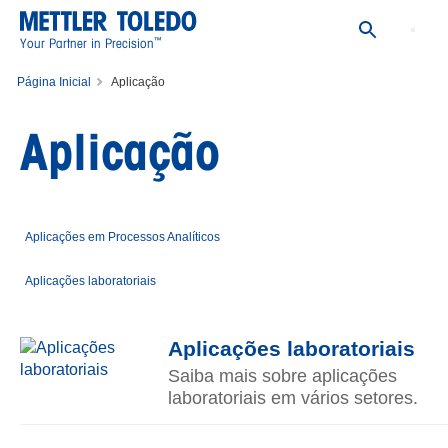
™
Your Partner in Precision
Página Inicial
Aplicação
Aplicação
Aplicações em Processos Analíticos
Aplicações laboratoriais
Aplicações laboratoriais
Saiba mais sobre aplicações
laboratoriais em vários setores.