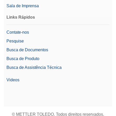
Sala de Imprensa
Links Rápidos
Contate-nos
Pesquise
Busca de Documentos
Busca de Produto
Busca de Assistência Técnica
Videos
© METTLER TOLEDO. Todos direitos reservados.