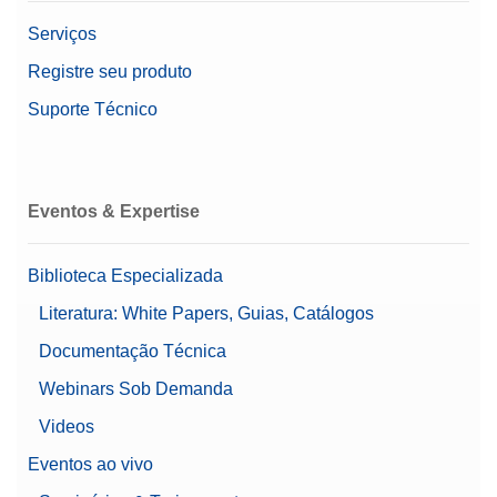
Serviços
Registre seu produto
Suporte Técnico
Eventos & Expertise
Biblioteca Especializada
Literatura: White Papers, Guias, Catálogos
Documentação Técnica
Webinars Sob Demanda
Videos
Eventos ao vivo