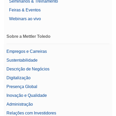
Seminários & Treinamento
Feiras & Eventos
Webinars ao vivo
Sobre a Mettler Toledo
Empregos e Carreiras
Sustentabilidade
Descrição de Negócios
Digitalização
Presença Global
Inovação e Qualidade
Administração
Relações com Investidores