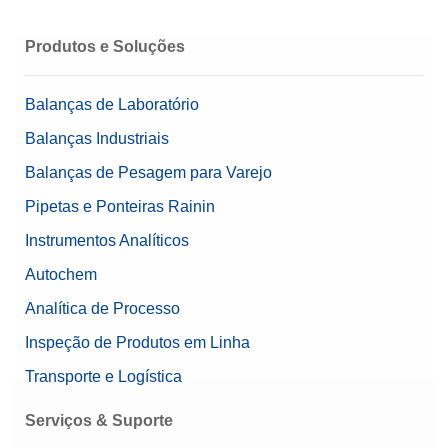
Produtos e Soluções
Balanças de Laboratório
Balanças Industriais
Balanças de Pesagem para Varejo
Pipetas e Ponteiras Rainin
Instrumentos Analíticos
Autochem
Analítica de Processo
Inspeção de Produtos em Linha
Transporte e Logística
Serviços & Suporte