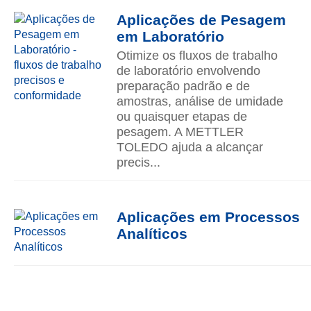
Aplicações de Pesagem
em Laboratório
Otimize os fluxos de trabalho
de laboratório envolvendo
preparação padrão e de
amostras, análise de umidade
ou quaisquer etapas de
pesagem. A METTLER
TOLEDO ajuda a alcançar
precis...
Aplicações em Processos
Analíticos