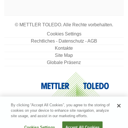
© METTLER TOLEDO. Alle Rechte vorbehalten.
Cookies Settings
Rechtliches - Datenschutz - AGB
Kontakte
Site Map
Globale Präsenz
By clicking “Accept All Cookies”, you agree to the storing of
cookies on your device to enhance site navigation, analyze
site usage, and assist in our marketing efforts.
Cookies Settings
Accept All Cookies