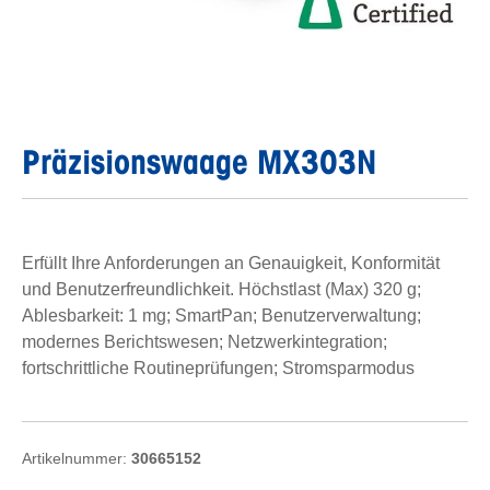
Präzisionswaage MX303N
Erfüllt Ihre Anforderungen an Genauigkeit, Konformität
und Benutzerfreundlichkeit. Höchstlast (Max) 320 g;
Ablesbarkeit: 1 mg; SmartPan; Benutzerverwaltung;
modernes Berichtswesen; Netzwerkintegration;
fortschrittliche Routineprüfungen; Stromsparmodus
Artikelnummer:
30665152