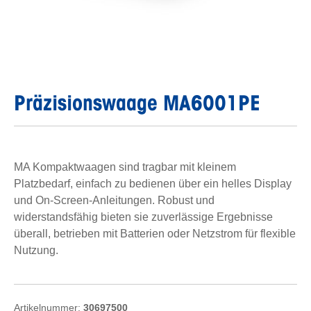
Präzisionswaage MA6001PE
MA Kompaktwaagen sind tragbar mit kleinem
Platzbedarf, einfach zu bedienen über ein helles Display
und On-Screen-Anleitungen. Robust und
widerstandsfähig bieten sie zuverlässige Ergebnisse
überall, betrieben mit Batterien oder Netzstrom für flexible
Nutzung.
Artikelnummer:
30697500